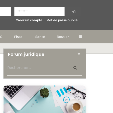
Créer un compte
Mot de passe oublié
IC
Fiscal
Santé
Routier
Forum juridique