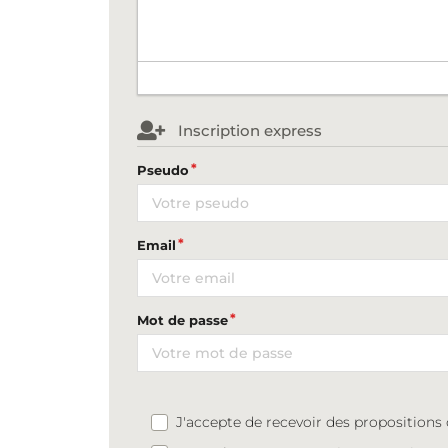
Inscription express
Pseudo
Email
Mot de passe
J'accepte de recevoir des proposition