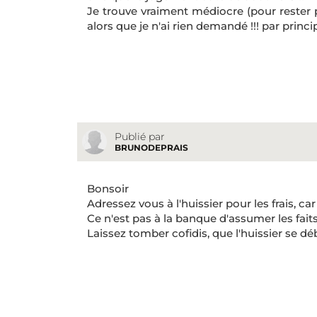
Je trouve vraiment médiocre (pour rester po
alors que je n'ai rien demandé !!! par princi
Publié par
BRUNODEPRAIS
Bonsoir
Adressez vous à l'huissier pour les frais, car
Ce n'est pas à la banque d'assumer les faits 
Laissez tomber cofidis, que l'huissier se dé