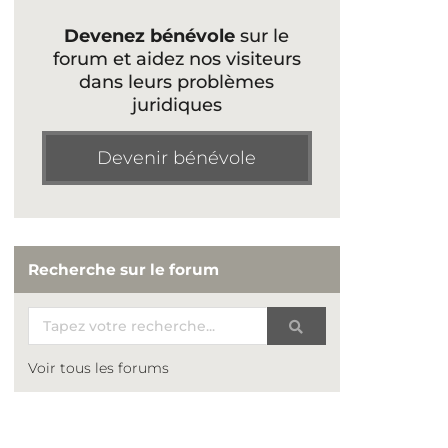
Devenez bénévole
sur le
forum et aidez nos visiteurs
dans leurs problèmes
juridiques
Devenir bénévole
Recherche sur le forum
Voir tous les forums