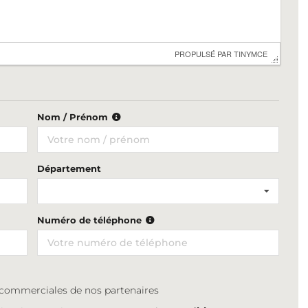
 PROPULSÉ PAR 
TINYMCE
Nom / Prénom
Département
Numéro de téléphone
s commerciales de nos partenaires