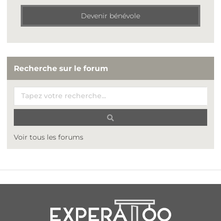
Devenir bénévole
Recherche sur le forum
Voir tous les forums