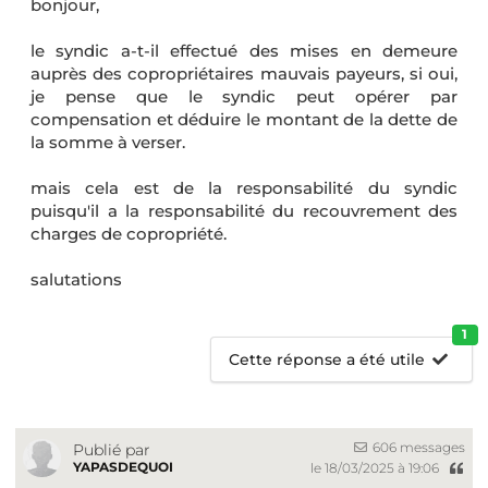
bonjour,
le syndic a-t-il effectué des mises en demeure
auprès des copropriétaires mauvais payeurs, si oui,
je pense que le syndic peut opérer par
compensation et déduire le montant de la dette de
la somme à verser.
mais cela est de la responsabilité du syndic
puisqu'il a la responsabilité du recouvrement des
charges de copropriété.
salutations
1
Cette réponse a été utile
606 messages
Publié par
YAPASDEQUOI
le 18/03/2025 à 19:06