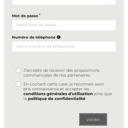
Mot de passe
Numéro de téléphone
J'accepte de recevoir des propositions
commerciales de nos partenaires
En cochant cette case, je reconnais avoir
pris connaissance et accepter les
conditions générales d'utilisation
ainsi que
la
politique de confidentialité
Valider