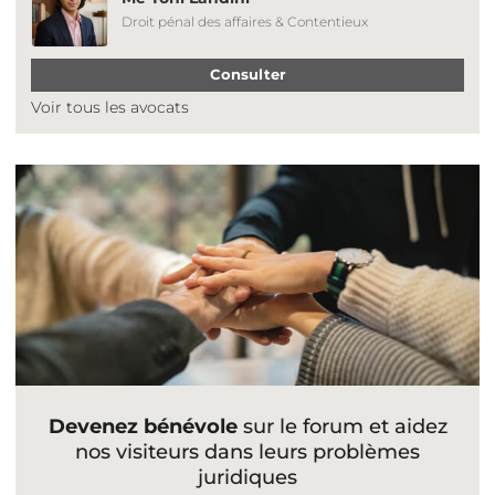
Droit pénal des affaires & Contentieux
Consulter
Voir tous les avocats
Devenez bénévole
sur le forum et aidez
nos visiteurs dans leurs problèmes
juridiques