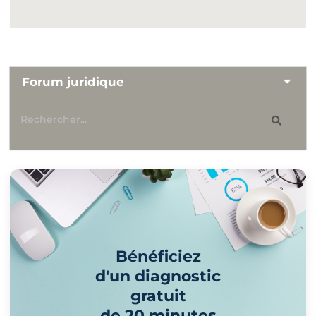
Forum juridique
Bénéficiez
d'un diagnostic
gratuit
de 20 minutes