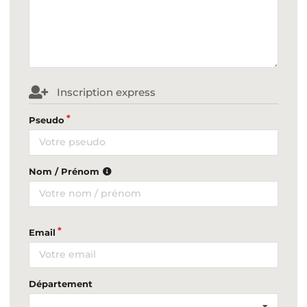
Inscription express
Pseudo
Nom / Prénom
Email
Département