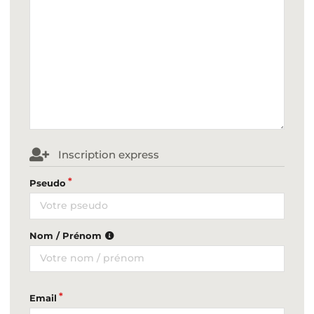
Inscription express
Pseudo
Nom / Prénom
Email