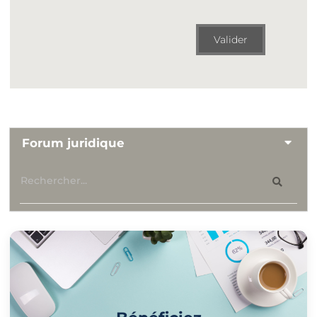
Valider
Forum juridique