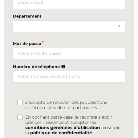
Département
Mot de passe
Numéro de téléphone
J'accepte de recevoir des propositions
commerciales de nos partenaires
En cochant cette case, je reconnais avoir
pris connaissance et accepter les
conditions générales d'utilisation
ainsi que
la
politique de confidentialité