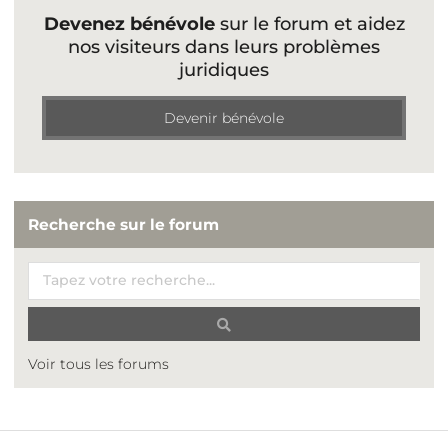
Devenez bénévole
sur le forum et aidez
nos visiteurs dans leurs problèmes
juridiques
Devenir bénévole
Recherche sur le forum
Voir tous les forums