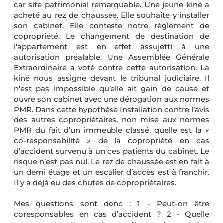
car site patrimonial remarquable. Une jeune kiné a
acheté au rez de chaussée. Elle souhaite y installer
son cabinet. Elle conteste notre règlement de
copropriété. Le changement de destination de
l’appartement est en effet assujetti à une
autorisation préalable. Une Assemblée Générale
Extraordinaire a voté contre cette autorisation. La
kiné nous assigne devant le tribunal judiciaire. Il
n’est pas impossible qu’elle ait gain de cause et
ouvre son cabinet avec une dérogation aux normes
PMR. Dans cette hypothèse Installation contre l’avis
des autres copropriétaires, non mise aux normes
PMR du fait d’un immeuble classé, quelle est la «
co-responsabilité » de la copropriété en cas
d’accident survenu à un des patients du cabinet. Le
risque n’est pas nul. Le rez de chaussée est en fait à
un demi étage et un escalier d’accès est à franchir.
Il y a déjà eu des chutes de copropriétaires.
Mes questions sont donc : 1 - Peut-on être
coresponsables en cas d’accident ? 2 - Quelle