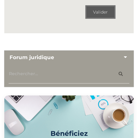
Valider
Forum juridique
Bénéficiez