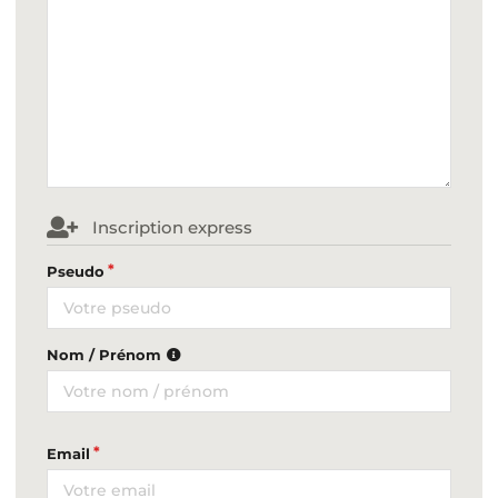
Inscription express
Pseudo
Nom / Prénom
Email