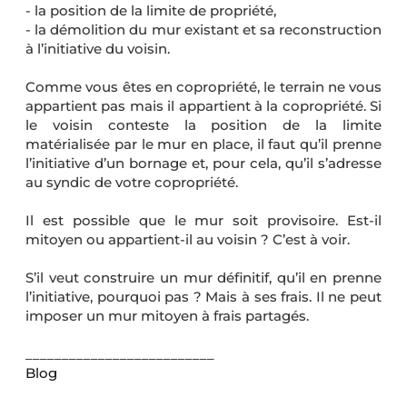
- la position de la limite de propriété,
- la démolition du mur existant et sa reconstruction
à l’initiative du voisin.
Comme vous êtes en copropriété, le terrain ne vous
appartient pas mais il appartient à la copropriété. Si
le voisin conteste la position de la limite
matérialisée par le mur en place, il faut qu’il prenne
l’initiative d’un bornage et, pour cela, qu’il s’adresse
au syndic de votre copropriété.
Il est possible que le mur soit provisoire. Est-il
mitoyen ou appartient-il au voisin ? C’est à voir.
S’il veut construire un mur définitif, qu’il en prenne
l’initiative, pourquoi pas ? Mais à ses frais. Il ne peut
imposer un mur mitoyen à frais partagés.
__________________________
Blog