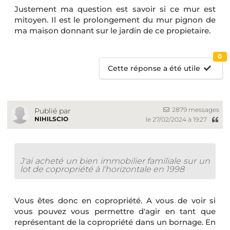
Justement ma question est savoir si ce mur est
mitoyen. Il est le prolongement du mur pignon de
ma maison donnant sur le jardin de ce propietaire.
0
Cette réponse a été utile
2879 messages
Publié par
NIHILSCIO
le 27/02/2024 à 19:27
J'ai acheté un bien immobilier familiale sur un
lot de copropriété à l'horizontale en 1998
Vous êtes donc en copropriété. A vous de voir si
vous pouvez vous permettre d'agir en tant que
représentant de la copropriété dans un bornage. En