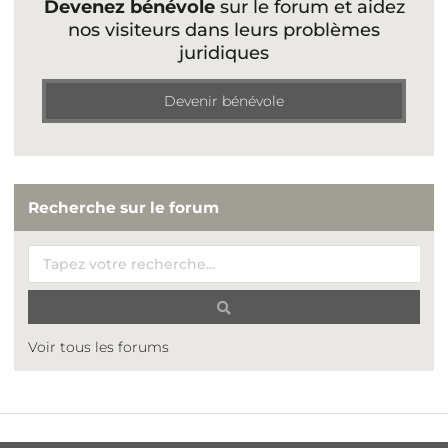
Devenez bénévole
sur le forum et aidez
nos visiteurs dans leurs problèmes
juridiques
Devenir bénévole
Recherche sur le forum
Voir tous les forums