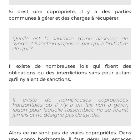
Si c'est une copropriété, il y a des parties
communes à gérer et des charges à récupérer.
Quelle est la sanction d'une absence de
syndic ? Sanction imposée par qui à l'initiative
de qui ?
Il existe de nombreuses lois qui fixent des
obligations ou des interdictions sans pour autant
qu'il ny aient de sanctions.
Il existe de nombreuses copropriéés
horizontales où il n'y a en fait rien à gérer,
raison pour laquelle l'assemblée ne se réunit
jamais et ne désigne pas de syndic.
Alors ce ne sont pas de vraies copropriétés. Dans
une copro horizontale, il faut gérer les espaces