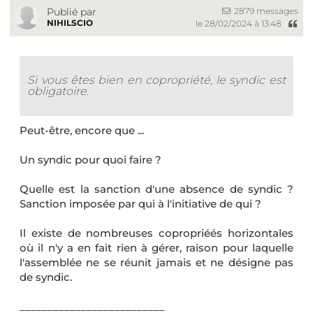
2879 messages
Publié par
NIHILSCIO
le 28/02/2024 à 13:48
Si vous êtes bien en copropriété, le syndic est
obligatoire.
Peut-être, encore que ...
Un syndic pour quoi faire ?
Quelle est la sanction d'une absence de syndic ?
Sanction imposée par qui à l'initiative de qui ?
Il existe de nombreuses copropriéés horizontales
où il n'y a en fait rien à gérer, raison pour laquelle
l'assemblée ne se réunit jamais et ne désigne pas
de syndic.
__________________________