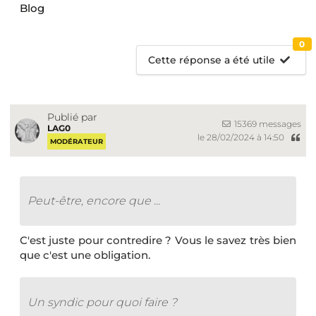
Blog
0
Cette réponse a été utile
Publié par
15369 messages
LAG0
le 28/02/2024 à 14:50
MODÉRATEUR
Peut-être, encore que ...
C'est juste pour contredire ? Vous le savez très bien
que c'est une obligation.
Un syndic pour quoi faire ?