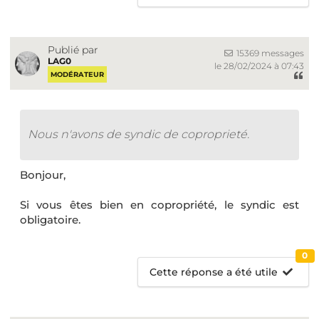
Publié par
15369 messages
LAG0
le 28/02/2024 à 07:43
MODÉRATEUR
Nous n'avons de syndic de coproprieté.
Bonjour,
Si vous êtes bien en copropriété, le syndic est
obligatoire.
0
Cette réponse a été utile