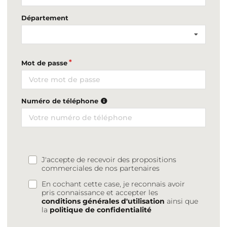
Département
Mot de passe
Numéro de téléphone
J'accepte de recevoir des propositions
commerciales de nos partenaires
En cochant cette case, je reconnais avoir
pris connaissance et accepter les
conditions générales d'utilisation
ainsi que
la
politique de confidentialité