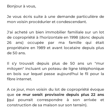
Bonjour à vous,
Je vous écris suite à une demande particulière de
mon voisin procédurier et condescendant.
J'ai acheté un bien immobilier familiale sur un lot
de copropriété à l'horizontale en 1998 (donc depuis
26 ans) occupée par ma famille qui était
propriétaire en 1989 et avant locataire depuis plus
de 50 ans.
Il s'y trouvait depuis plus de 50 ans un "mur
mitoyen" incluant un poteau de ligne téléphonique
en bois sur lequel passe aujourd'hui le fil pour la
fibre internet.
A ce jour, mon voisin du lot de copropriété évoque
que
ce mur serait provisoire depuis plus 22 ans
(
qui pourrait correspondre à son arrivée et
construction de sa maison sur son terrain).