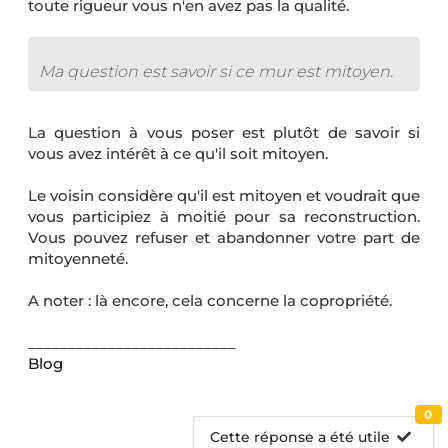
toute rigueur vous n'en avez pas la qualité.
Ma question est savoir si ce mur est mitoyen.
La question à vous poser est plutôt de savoir si
vous avez intérêt à ce qu'il soit mitoyen.
Le voisin considère qu'il est mitoyen et voudrait que
vous participiez à moitié pour sa reconstruction.
Vous pouvez refuser et abandonner votre part de
mitoyenneté.
A noter : là encore, cela concerne la copropriété.
__________________________
Blog
0
Cette réponse a été utile