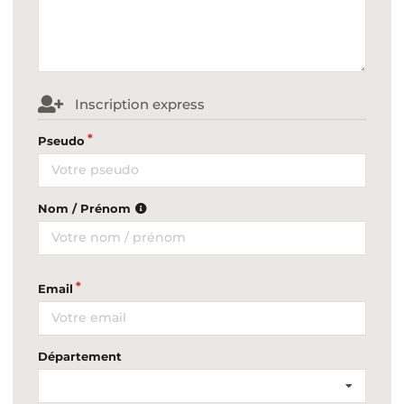
Inscription express
Pseudo
Nom / Prénom
Email
Département