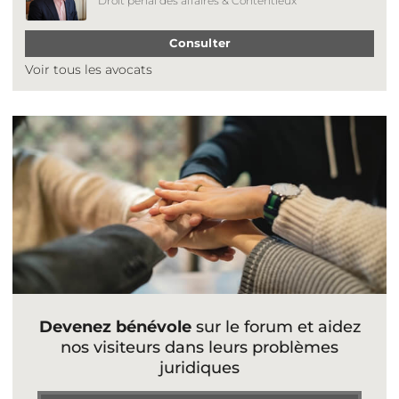
Droit pénal des affaires & Contentieux
Consulter
Voir tous les avocats
Devenez bénévole
sur le forum et aidez
nos visiteurs dans leurs problèmes
juridiques