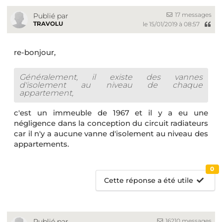
17 messages
Publié par
TRAVOLU
le 15/01/2019 à 08:57
re-bonjour,
Généralement, il existe des vannes
d'isolement au niveau de chaque
appartement,
c'est un immeuble de 1967 et il y a eu une
négligence dans la conception du circuit radiateurs
car il n'y a aucune vanne d'isolement au niveau des
appartements.
0
Cette réponse a été utile
16210 messages
Publié par