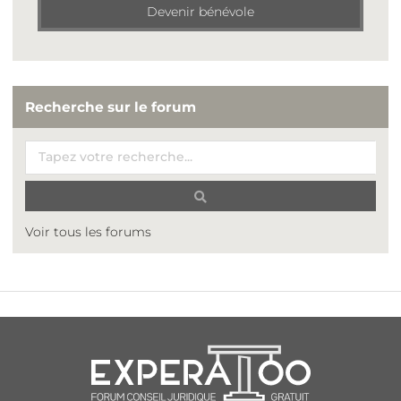
Devenir bénévole
Recherche sur le forum
Voir tous les forums