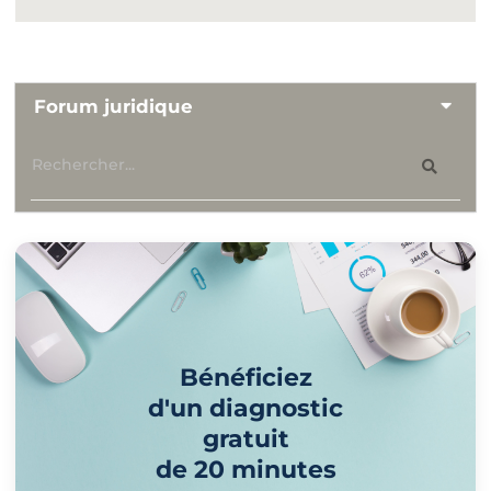
Forum juridique
Bénéficiez
d'un diagnostic
gratuit
de 20 minutes