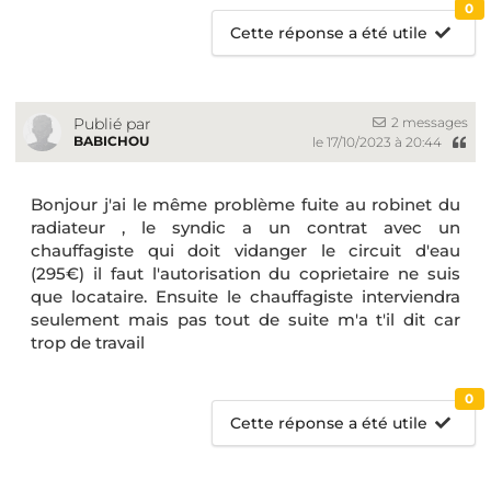
0
Cette réponse a été utile
2 messages
Publié par
BABICHOU
le 17/10/2023 à 20:44
Bonjour j'ai le même problème fuite au robinet du
radiateur , le syndic a un contrat avec un
chauffagiste qui doit vidanger le circuit d'eau
(295€) il faut l'autorisation du coprietaire ne suis
que locataire. Ensuite le chauffagiste interviendra
seulement mais pas tout de suite m'a t'il dit car
trop de travail
0
Cette réponse a été utile