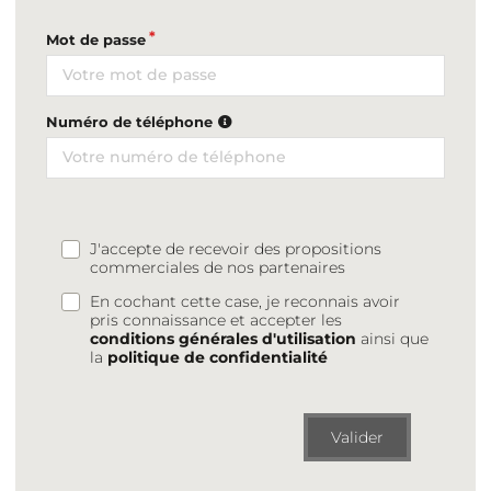
Mot de passe
Numéro de téléphone
J'accepte de recevoir des propositions
commerciales de nos partenaires
En cochant cette case, je reconnais avoir
pris connaissance et accepter les
conditions générales d'utilisation
ainsi que
la
politique de confidentialité
Valider