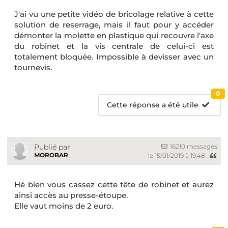
J'ai vu une petite vidéo de bricolage relative à cette
solution de reserrage, mais il faut pour y accéder
démonter la molette en plastique qui recouvre l'axe
du robinet et la vis centrale de celui-ci est
totalement bloquée. Impossible à devisser avec un
tournevis.
0
Cette réponse a été utile
16210 messages
Publié par
MOROBAR
le 15/01/2019 à 19:48
Hé bien vous cassez cette tête de robinet et aurez
ainsi accès au presse-étoupe.
Elle vaut moins de 2 euro.