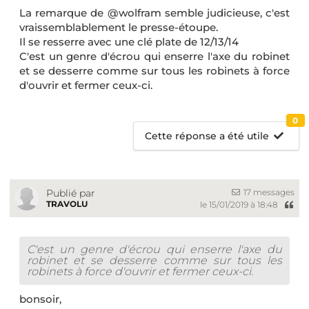
La remarque de @wolfram semble judicieuse, c'est
vraissemblablement le presse-étoupe.
Il se resserre avec une clé plate de 12/13/14
C'est un genre d'écrou qui enserre l'axe du robinet
et se desserre comme sur tous les robinets à force
d'ouvrir et fermer ceux-ci.
0
Cette réponse a été utile
17 messages
Publié par
TRAVOLU
le 15/01/2019 à 18:48
C'est un genre d'écrou qui enserre l'axe du
robinet et se desserre comme sur tous les
robinets à force d'ouvrir et fermer ceux-ci.
bonsoir,