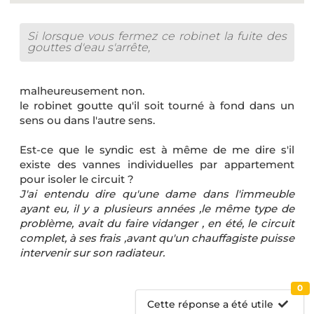
Si lorsque vous fermez ce robinet la fuite des
gouttes d'eau s'arrête,
malheureusement non.
le robinet goutte qu'il soit tourné à fond dans un
sens ou dans l'autre sens.
Est-ce que le syndic est à même de me dire s'il
existe des vannes individuelles par appartement
pour isoler le circuit ?
J'ai entendu dire qu'une dame dans l'immeuble
ayant eu, il y a plusieurs années ,le même type de
problème, avait du faire vidanger , en été, le circuit
complet, à ses frais ,avant qu'un chauffagiste puisse
intervenir sur son radiateur.
0
Cette réponse a été utile