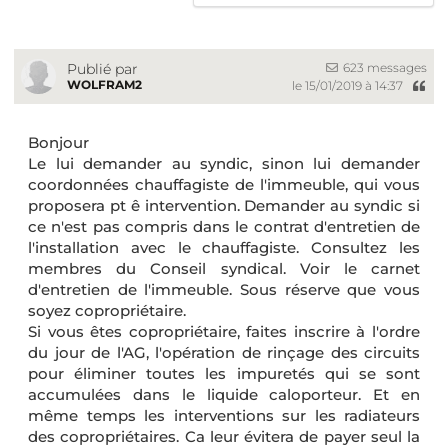
623 messages
Publié par
WOLFRAM2
le 15/01/2019 à 14:37
Bonjour
Le lui demander au syndic, sinon lui demander
coordonnées chauffagiste de l'immeuble, qui vous
proposera pt ê intervention. Demander au syndic si
ce n'est pas compris dans le contrat d'entretien de
l'installation avec le chauffagiste. Consultez les
membres du Conseil syndical. Voir le carnet
d'entretien de l'immeuble. Sous réserve que vous
soyez copropriétaire.
Si vous êtes copropriétaire, faites inscrire à l'ordre
du jour de l'AG, l'opération de rinçage des circuits
pour éliminer toutes les impuretés qui se sont
accumulées dans le liquide caloporteur. Et en
même temps les interventions sur les radiateurs
des copropriétaires. Ca leur évitera de payer seul la