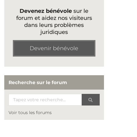
Devenez bénévole
sur le
forum et aidez nos visiteurs
dans leurs problèmes
juridiques
Devenir bénévole
Recherche sur le forum
Voir tous les forums