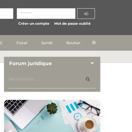
Créer un compte
Mot de passe oublié
IC
Fiscal
Santé
Routier
Forum juridique