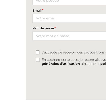
Email
Mot de passe
J'accepte de recevoir des proposition
En cochant cette case, je reconnais avo
générales d'utilisation
ainsi que la
pol