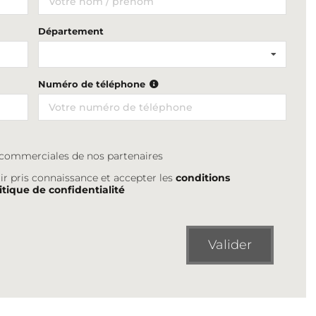
Département
Numéro de téléphone
s commerciales de nos partenaires
ir pris connaissance et accepter les
conditions
itique de confidentialité
Valider