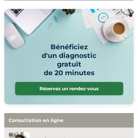
Bénéficiez
d'un diagnostic
gratuit
de 20 minutes
Réservez un rendez-vous
Consultation en ligne