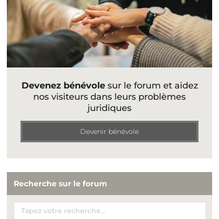
Devenez bénévole
sur le forum et aidez
nos visiteurs dans leurs problèmes
juridiques
Devenir bénévole
Recherche sur le forum