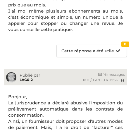
prix que au mois.
J'ai moi même plusieurs abonnements au mois,
c'est économique et simple, un numéro unique à
appeler pour stopper ou changer une revue. Je
vous conseille cette pratique.
0
Cette réponse a été utile
16 messages
Publié par
LAG0-2
le 01/03/2018 à 09:36
Bonjour,
La jurisprudence a déclaré abusive l'imposition du
prélèvement automatique dans les contrats de
consommation.
Ainsi, un fournisseur doit proposer d'autres modes
de paiement. Mais, il a le droit de "facturer" ces