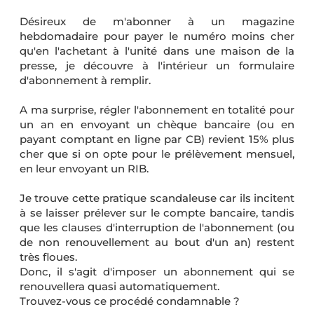
Désireux de m'abonner à un magazine
hebdomadaire pour payer le numéro moins cher
qu'en l'achetant à l'unité dans une maison de la
presse, je découvre à l'intérieur un formulaire
d'abonnement à remplir.
A ma surprise, régler l'abonnement en totalité pour
un an en envoyant un chèque bancaire (ou en
payant comptant en ligne par CB) revient 15% plus
cher que si on opte pour le prélèvement mensuel,
en leur envoyant un RIB.
Je trouve cette pratique scandaleuse car ils incitent
à se laisser prélever sur le compte bancaire, tandis
que les clauses d'interruption de l'abonnement (ou
de non renouvellement au bout d'un an) restent
très floues.
Donc, il s'agit d'imposer un abonnement qui se
renouvellera quasi automatiquement.
Trouvez-vous ce procédé condamnable ?