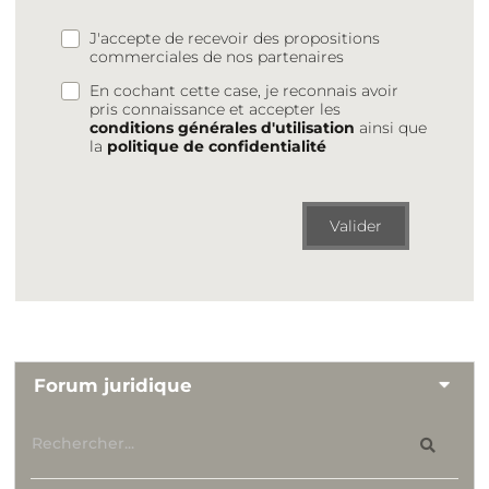
J'accepte de recevoir des propositions
commerciales de nos partenaires
En cochant cette case, je reconnais avoir
pris connaissance et accepter les
conditions générales d'utilisation
ainsi que
la
politique de confidentialité
Valider
Forum juridique