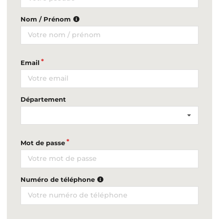
Nom / Prénom
Email
Département
Mot de passe
Numéro de téléphone