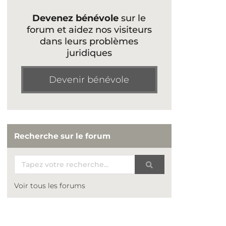
Devenez bénévole
sur le
forum et aidez nos visiteurs
dans leurs problèmes
juridiques
Devenir bénévole
Recherche sur le forum
Voir tous les forums