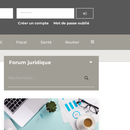
Créer un compte
Mot de passe oublié
IC
Fiscal
Santé
Routier
Forum juridique