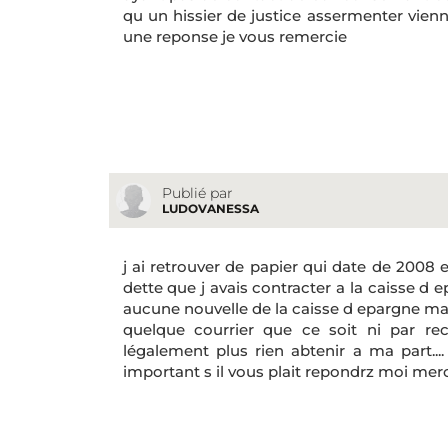
qu un hissier de justice assermenter vienn
une reponse je vous remercie
Publié par
LUDOVANESSA
j ai retrouver de papier qui date de 2008 
dette que j avais contracter a la caisse d e
aucune nouvelle de la caisse d epargne ma
quelque courrier que ce soit ni par rec
légalement plus rien abtenir a ma part...
important s il vous plait repondrz moi me