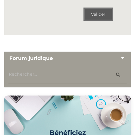
Valider
Forum juridique
Bénéficiez