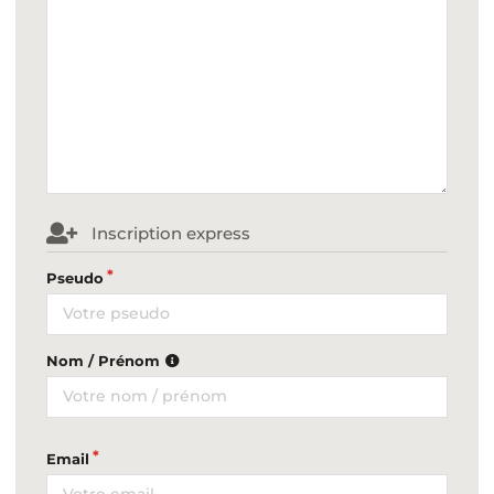
Inscription express
Pseudo
Nom / Prénom
Email