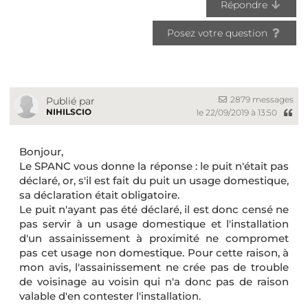
Répondre
Posez votre question
2879 messages
Publié par
NIHILSCIO
le 22/09/2019 à 13:50
Bonjour,
Le SPANC vous donne la réponse : le puit n'était pas
déclaré, or, s'il est fait du puit un usage domestique,
sa déclaration était obligatoire.
Le puit n'ayant pas été déclaré, il est donc censé ne
pas servir à un usage domestique et l'installation
d'un assainissement à proximité ne compromet
pas cet usage non domestique. Pour cette raison, à
mon avis, l'assainissement ne crée pas de trouble
de voisinage au voisin qui n'a donc pas de raison
valable d'en contester l'installation.