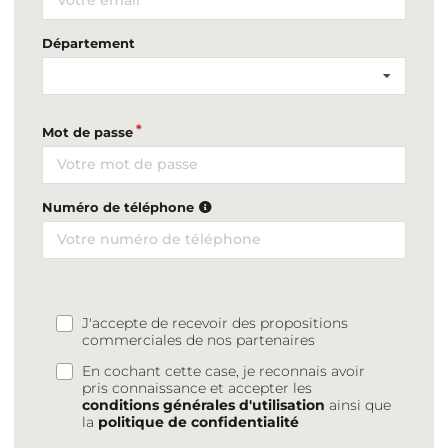
Département
Mot de passe
Numéro de téléphone
J'accepte de recevoir des propositions
commerciales de nos partenaires
En cochant cette case, je reconnais avoir
pris connaissance et accepter les
conditions générales d'utilisation
ainsi que
la
politique de confidentialité