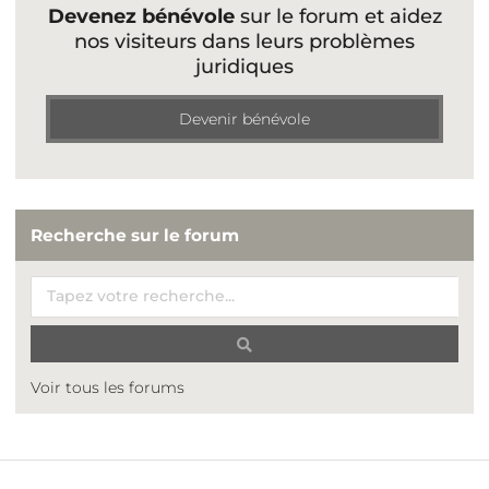
Devenez bénévole
sur le forum et aidez
nos visiteurs dans leurs problèmes
juridiques
Devenir bénévole
Recherche sur le forum
Voir tous les forums