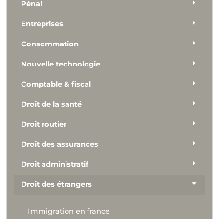
Pénal
Entreprises
Consommation
Nouvelle technologie
Comptable & fiscal
Droit de la santé
Droit routier
Droit des assurances
Droit administratif
Droit des étrangers
Immigration en france