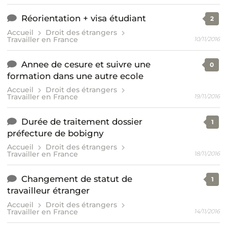
Réorientation + visa étudiant
2
Accueil
Droit des étrangers
Travailler en France
10/11/2016
Annee de cesure et suivre une
0
formation dans une autre ecole
Accueil
Droit des étrangers
Travailler en France
19/11/2016
Durée de traitement dossier
1
préfecture de bobigny
Accueil
Droit des étrangers
Travailler en France
18/11/2016
Changement de statut de
1
travailleur étranger
Accueil
Droit des étrangers
Travailler en France
14/11/2016