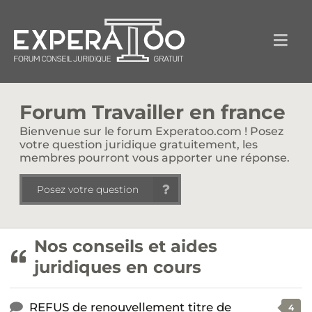
Forum Travailler en france
Bienvenue sur le forum Experatoo.com ! Posez
votre question juridique gratuitement, les
membres pourront vous apporter une réponse.
Posez votre question
Nos conseils et aides
juridiques en cours
REFUS de renouvellement titre de
4