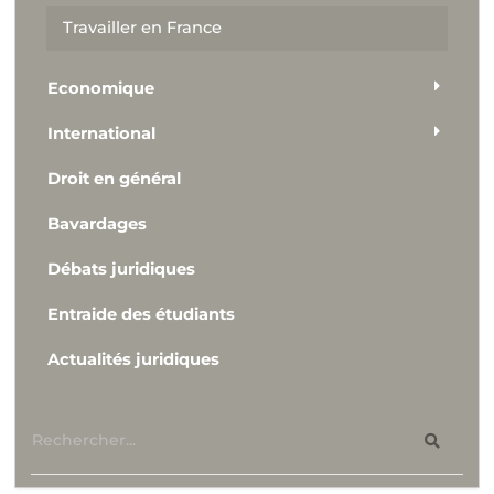
Travailler en France
Economique
International
Droit en général
Bavardages
Débats juridiques
Entraide des étudiants
Actualités juridiques