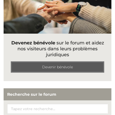
Devenez bénévole
sur le forum et aidez
nos visiteurs dans leurs problèmes
juridiques
Devenir bénévole
Recherche sur le forum