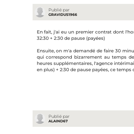
Publié par
GRAVIDUS1966
En fait, j'ai eu un premier contrat dont l'hor
32:30 + 2:30 de pause (payées)
Ensuite, on m'a demandé de faire 30 minut
qui correspond bizarrement au temps de
heures supplémentaires, l'agence intérimai
en plus) + 2:30 de pause payées, ce temps d
Publié par
ALAIND67