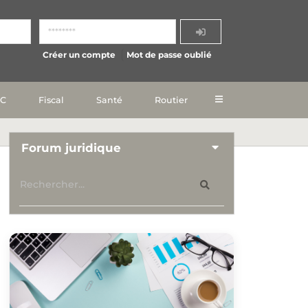
Créer un compte
Mot de passe oublié
IC
Fiscal
Santé
Routier
Forum juridique