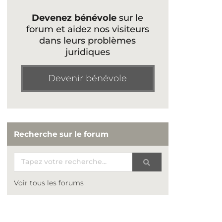
Devenez bénévole
sur le
forum et aidez nos visiteurs
dans leurs problèmes
juridiques
Devenir bénévole
Recherche sur le forum
Voir tous les forums