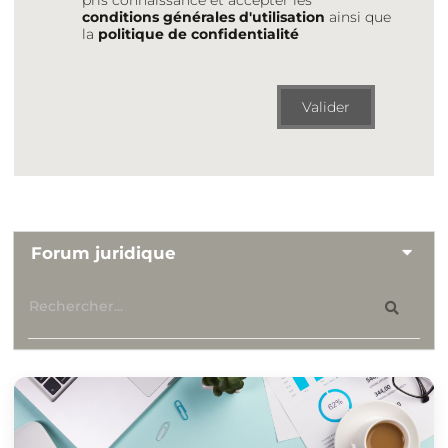
conditions générales d'utilisation
ainsi que
la
politique de confidentialité
Valider
Forum juridique