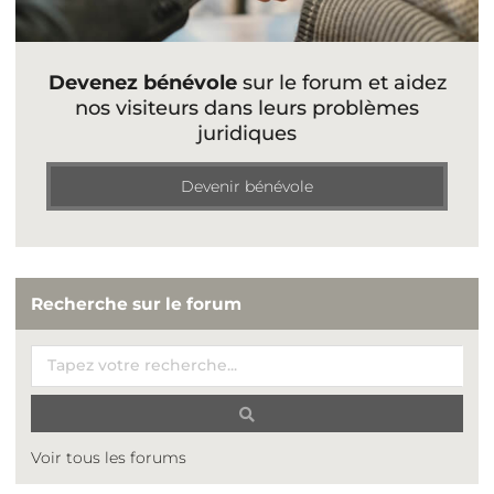
Devenez bénévole
sur le forum et aidez
nos visiteurs dans leurs problèmes
juridiques
Devenir bénévole
Recherche sur le forum
Voir tous les forums