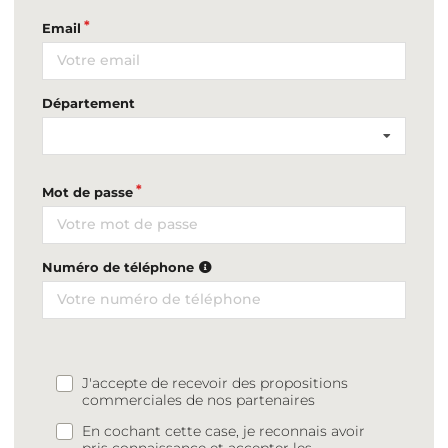
Email
Département
Mot de passe
Numéro de téléphone
J'accepte de recevoir des propositions
commerciales de nos partenaires
En cochant cette case, je reconnais avoir
pris connaissance et accepter les