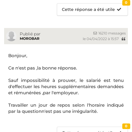
0
Cette réponse a été utile
16210 messages
Publié par
MOROBAR
le 04/04/2022 à 15:57
Bonjour,
Ce n'est pas ,la bonne réponse.
Sauf impossibilité à prouver, le salarié est tenu
d'effectuer les heures supplémentaires demandées
et rémunérées ,par l'employeur.
Travailler un jour de repos selon l'horaire indiqué
par la questionn'est pas une irrégularité.
0