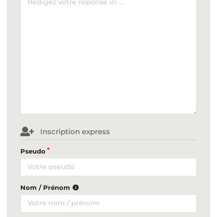
Inscription express
Pseudo
Nom / Prénom