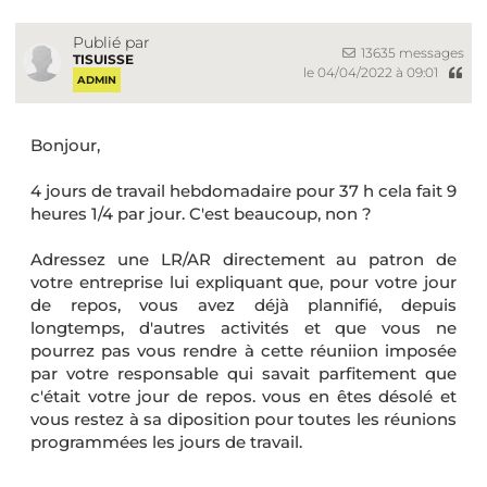
Publié par
13635 messages
TISUISSE
le 04/04/2022 à 09:01
ADMIN
Bonjour,
4 jours de travail hebdomadaire pour 37 h cela fait 9
heures 1/4 par jour. C'est beaucoup, non ?
Adressez une LR/AR directement au patron de
votre entreprise lui expliquant que, pour votre jour
de repos, vous avez déjà plannifié, depuis
longtemps, d'autres activités et que vous ne
pourrez pas vous rendre à cette réuniion imposée
par votre responsable qui savait parfitement que
c'était votre jour de repos. vous en êtes désolé et
vous restez à sa diposition pour toutes les réunions
programmées les jours de travail.