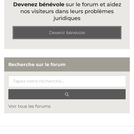
Devenez bénévole
sur le forum et aidez
nos visiteurs dans leurs problèmes
juridiques
Devenir bénévole
Recherche sur le forum
Voir tous les forums