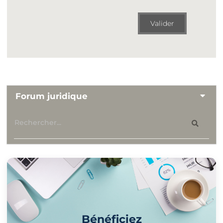
Valider
Forum juridique
Bénéficiez