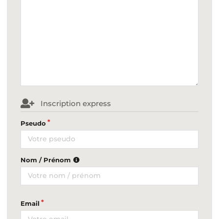
Inscription express
Pseudo
Nom / Prénom
Email