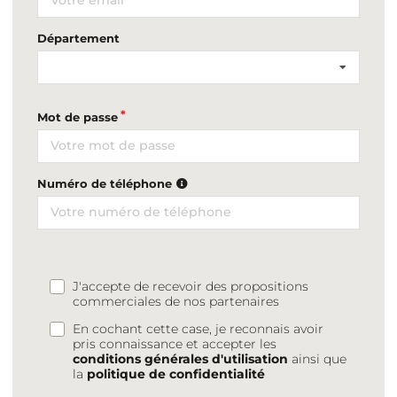
Département
Mot de passe
Numéro de téléphone
J'accepte de recevoir des propositions
commerciales de nos partenaires
En cochant cette case, je reconnais avoir
pris connaissance et accepter les
conditions générales d'utilisation
ainsi que
la
politique de confidentialité