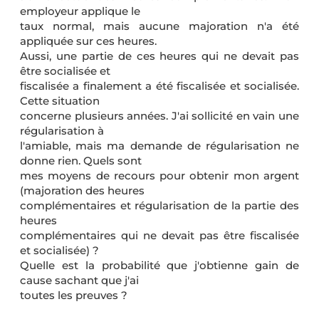
employeur applique le
taux normal, mais aucune majoration n'a été
appliquée sur ces heures.
Aussi, une partie de ces heures qui ne devait pas
être socialisée et
fiscalisée a finalement a été fiscalisée et socialisée.
Cette situation
concerne plusieurs années. J'ai sollicité en vain une
régularisation à
l'amiable, mais ma demande de régularisation ne
donne rien. Quels sont
mes moyens de recours pour obtenir mon argent
(majoration des heures
complémentaires et régularisation de la partie des
heures
complémentaires qui ne devait pas être fiscalisée
et socialisée) ?
Quelle est la probabilité que j'obtienne gain de
cause sachant que j'ai
toutes les preuves ?