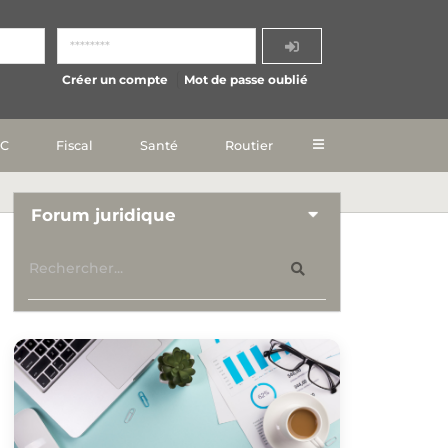
Créer un compte
Mot de passe oublié
IC
Fiscal
Santé
Routier
Forum juridique