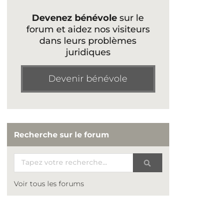
Devenez bénévole
sur le
forum et aidez nos visiteurs
dans leurs problèmes
juridiques
Devenir bénévole
Recherche sur le forum
Voir tous les forums