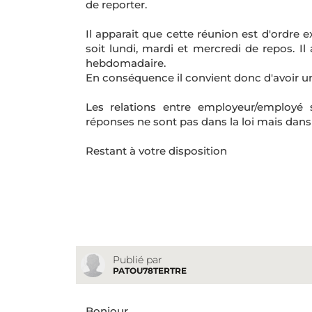
de reporter.
Il apparait que cette réunion est d'ordre e
soit lundi, mardi et mercredi de repos. I
hebdomadaire.
En conséquence il convient donc d'avoir un
Les relations entre employeur/employé 
réponses ne sont pas dans la loi mais dans
Restant à votre disposition
Publié par
PATOU78TERTRE
Bonjour,