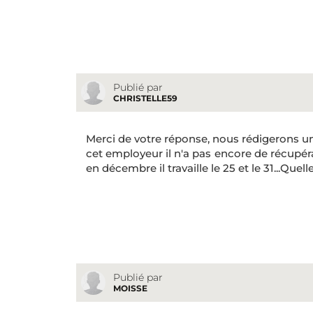
Publié par
CHRISTELLE59
Merci de votre réponse, nous rédigerons u
cet employeur il n'a pas encore de récupérat
en décembre il travaille le 25 et le 31...Quelle
Publié par
MOISSE