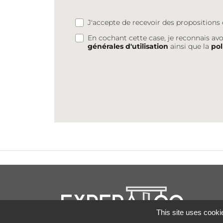
J'accepte de recevoir des proposition
En cochant cette case, je reconnais avo
générales d'utilisation
ainsi que la
pol
This site uses cooki