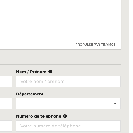
 PROPULSÉ PAR 
TINYMCE
Nom / Prénom
Département
Numéro de téléphone