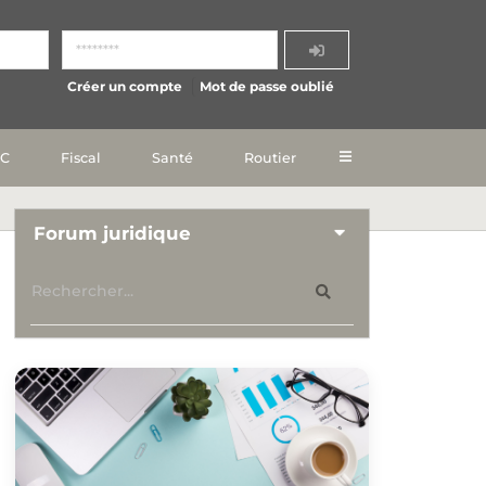
Créer un compte
Mot de passe oublié
IC
Fiscal
Santé
Routier
Forum juridique