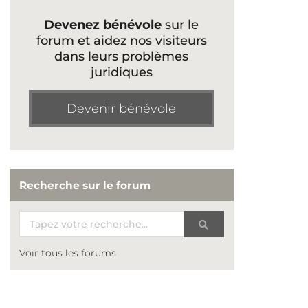
Devenez bénévole
sur le
forum et aidez nos visiteurs
dans leurs problèmes
juridiques
Devenir bénévole
Recherche sur le forum
Voir tous les forums