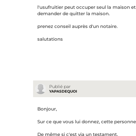
l'usufruitier peut occuper seul la maison et
demander de quitter la maison.
prenez conseil auprès d'un notaire.
salutations
Publié par
YAPASDEQUOI
Bonjour,
Sur ce que vous lui donnez, cette personne 
De même si c'est via un testament.