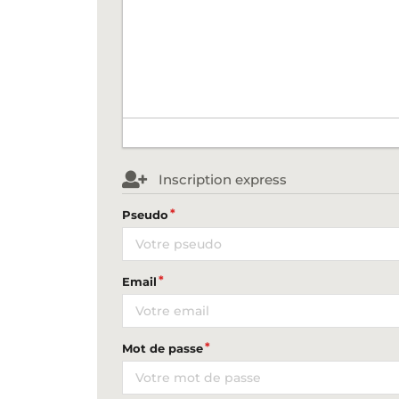
Inscription express
Pseudo
Email
Mot de passe