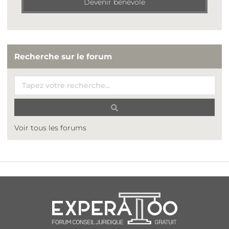
Devenir bénévole
Recherche sur le forum
Voir tous les forums