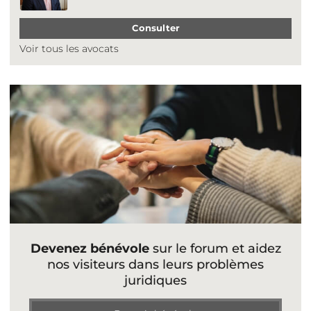
Consulter
Voir tous les avocats
Devenez bénévole
sur le forum et aidez
nos visiteurs dans leurs problèmes
juridiques