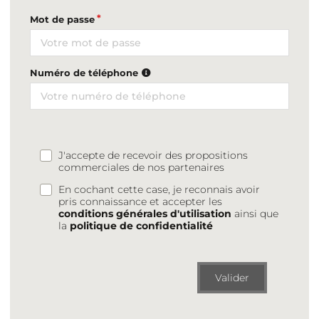
Mot de passe
Numéro de téléphone
J'accepte de recevoir des propositions
commerciales de nos partenaires
En cochant cette case, je reconnais avoir
pris connaissance et accepter les
conditions générales d'utilisation
ainsi que
la
politique de confidentialité
Valider