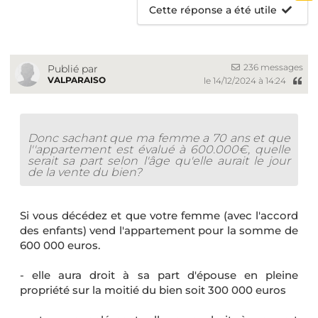
Cette réponse a été utile
236 messages
Publié par
VALPARAISO
le 14/12/2024 à 14:24
Donc sachant que ma femme a 70 ans et que
l''appartement est évalué à 600.000€, quelle
serait sa part selon l'âge qu'elle aurait le jour
de la vente du bien?
Si vous décédez et que votre femme (avec l'accord
des enfants) vend l'appartement pour la somme de
600 000 euros.
- elle aura droit à sa part d'épouse en pleine
propriété sur la moitié du bien soit 300 000 euros