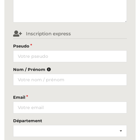
Inscription express
Pseudo
Nom / Prénom
Email
Département