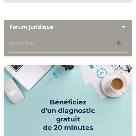
Forum juridique
Bénéficiez
d'un diagnostic
gratuit
de 20 minutes