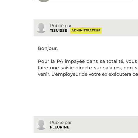
Publié par
TISUISSE
ADMINISTRATEUR
Bonjour,
Pour la PA impayée dans sa totalité, vou
faire une saisie directe sur salaires, non
venir. L'employeur de votre ex exécutera ce
Publié par
FLEURINE