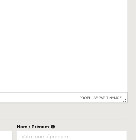
 PROPULSÉ PAR 
TINYMCE
Nom / Prénom