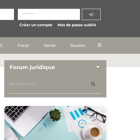
Créer un compte
Mot de passe oublié
IC
Fiscal
Santé
Routier
Forum juridique