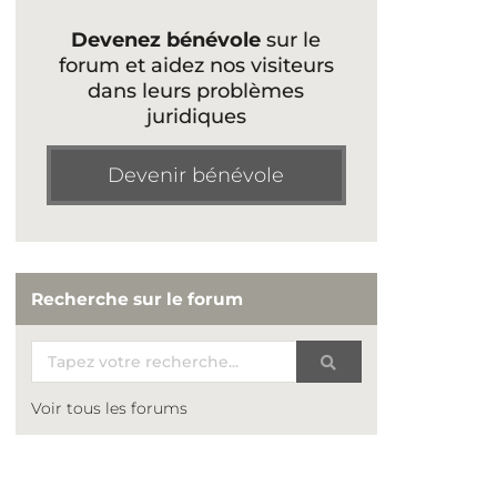
Devenez bénévole
sur le
forum et aidez nos visiteurs
dans leurs problèmes
juridiques
Devenir bénévole
Recherche sur le forum
Voir tous les forums