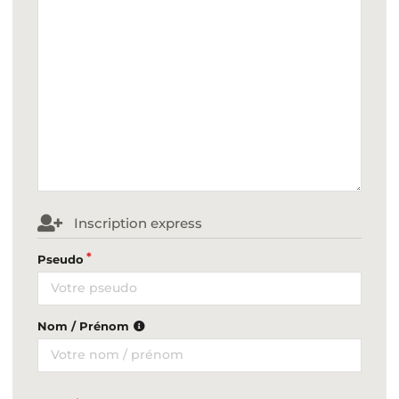
Inscription express
Pseudo
Nom / Prénom