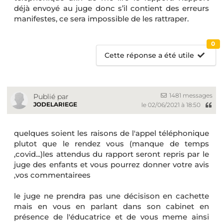
déjà envoyé au juge donc s’il contient des erreurs
manifestes, ce sera impossible de les rattraper.
0
Cette réponse a été utile
1481 messages
Publié par
JODELARIEGE
le 02/06/2021 à 18:50
quelques soient les raisons de l'appel téléphonique
plutot que le rendez vous (manque de temps
,covid...)les attendus du rapport seront repris par le
juge des enfants et vous pourrez donner votre avis
,vos commentairees
le juge ne prendra pas une décisison en cachette
mais en vous en parlant dans son cabinet en
présence de l'éducatrice et de vous meme ainsi