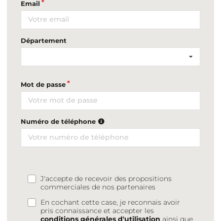
Email
Département
Mot de passe
Numéro de téléphone
J'accepte de recevoir des propositions
commerciales de nos partenaires
En cochant cette case, je reconnais avoir
pris connaissance et accepter les
conditions générales d'utilisation
ainsi que