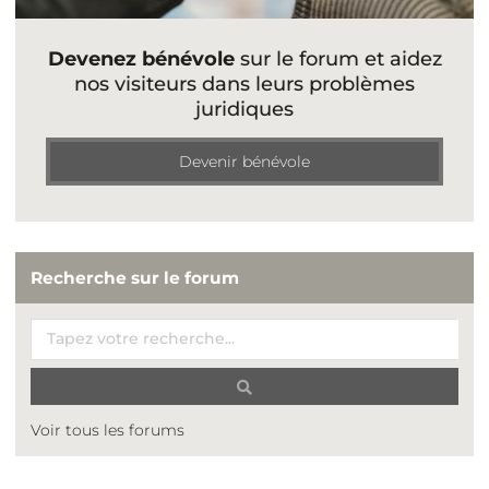
Devenez bénévole
sur le forum et aidez
nos visiteurs dans leurs problèmes
juridiques
Devenir bénévole
Recherche sur le forum
Voir tous les forums