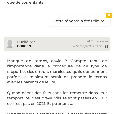
que de vos enfants
0
Cette réponse a été utile
7 messages
Publié par
BORGEN
le 02/06/2021 à 19:05
Manque de temps, covid ? Compte tenu de
l’importance dans la procédure de ce type de
rapport et des erreurs manifestes qu’ils contiennent
parfois, le minimum serait de prendre le temps
avec les parents de le lire.
Quand décrit des faits sans les remettre dans leur
temporalité, c’est grave. S’ils se sont passés en 2017
ce n’est pas en 2021. Et pourtant ...