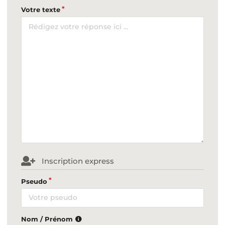
Votre texte
Inscription express
Pseudo
Nom / Prénom