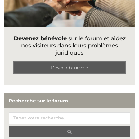
Devenez bénévole
sur le forum et aidez
nos visiteurs dans leurs problèmes
juridiques
Devenir bénévole
Recherche sur le forum