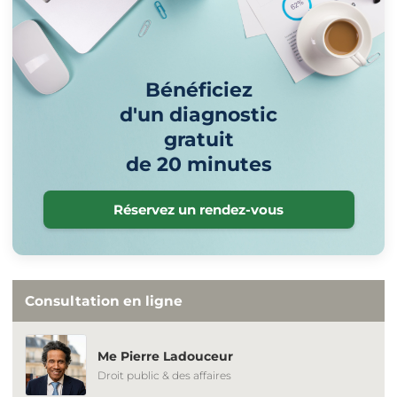
Bénéficiez
d'un diagnostic
gratuit
de 20 minutes
Réservez un rendez-vous
Consultation en ligne
Me Pierre Ladouceur
Droit public & des affaires