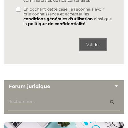
commerciales de nos partenaires
En cochant cette case, je reconnais avoir
pris connaissance et accepter les
conditions générales d'utilisation
ainsi que
la
politique de confidentialité
Valider
Forum juridique