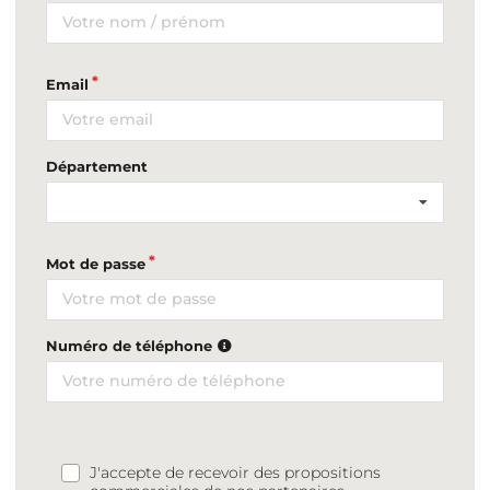
Email
Département
Mot de passe
Numéro de téléphone
J'accepte de recevoir des propositions