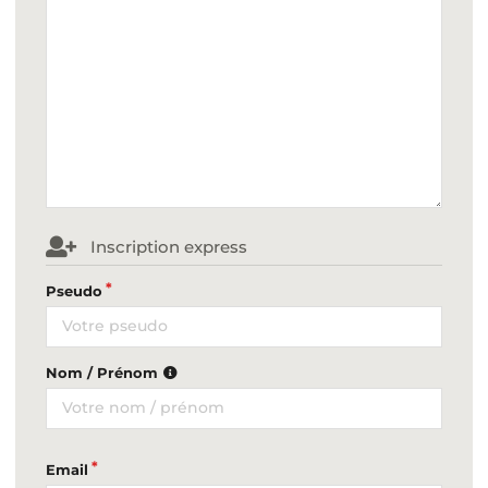
Inscription express
Pseudo
Nom / Prénom
Email