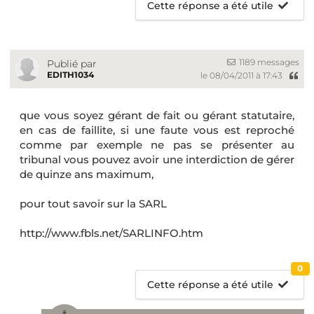
Cette réponse a été utile
1189 messages
Publié par
EDITH1034
le 08/04/2011 à 17:43
que vous soyez gérant de fait ou gérant statutaire,
en cas de faillite, si une faute vous est reproché
comme par exemple ne pas se présenter au
tribunal vous pouvez avoir une interdiction de gérer
de quinze ans maximum,
pour tout savoir sur la SARL
http://www.fbls.net/SARLINFO.htm
0
Cette réponse a été utile