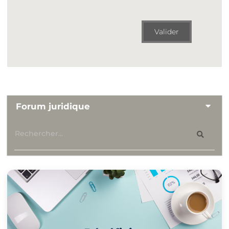
Valider
Forum juridique