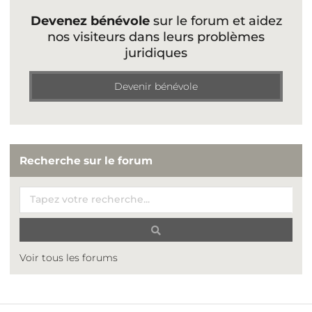
Devenez bénévole
sur le forum et aidez
nos visiteurs dans leurs problèmes
juridiques
Devenir bénévole
Recherche sur le forum
Voir tous les forums