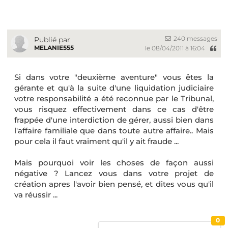
240 messages
Publié par
MELANIE555
le 08/04/2011 à 16:04
Si dans votre "deuxième aventure" vous êtes la
gérante et qu'à la suite d'une liquidation judiciaire
votre responsabilité a été reconnue par le Tribunal,
vous risquez effectivement dans ce cas d'être
frappée d'une interdiction de gérer, aussi bien dans
l'affaire familiale que dans toute autre affaire.. Mais
pour cela il faut vraiment qu'il y ait fraude ...
Mais pourquoi voir les choses de façon aussi
négative ? Lancez vous dans votre projet de
création apres l'avoir bien pensé, et dites vous qu'il
va réussir ...
0