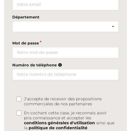
Département
Mot de passe
Numéro de téléphone
J'accepte de recevoir des propositions
commerciales de nos partenaires
En cochant cette case, je reconnais avoir
pris connaissance et accepter les
conditions générales d'utilisation
ainsi que
la
politique de confidentialité