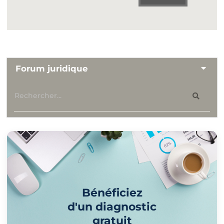
Forum juridique
Bénéficiez
d'un diagnostic
gratuit