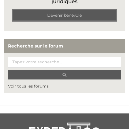
juridiques
Devenir bénévole
Recherche sur le forum
Voir tous les forums