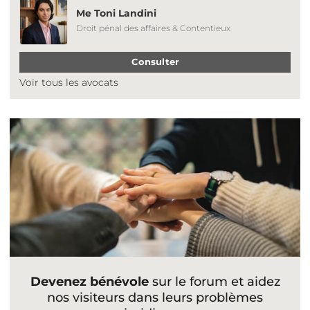
Me Toni Landini
Droit pénal des affaires & Contentieux
Consulter
Voir tous les avocats
Devenez bénévole
sur le forum et aidez
nos visiteurs dans leurs problèmes