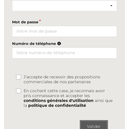
Mot de passe
Numéro de téléphone
J'accepte de recevoir des propositions
commerciales de nos partenaires
En cochant cette case, je reconnais avoir
pris connaissance et accepter les
conditions générales d'utilisation
ainsi que
la
politique de confidentialité
Valider