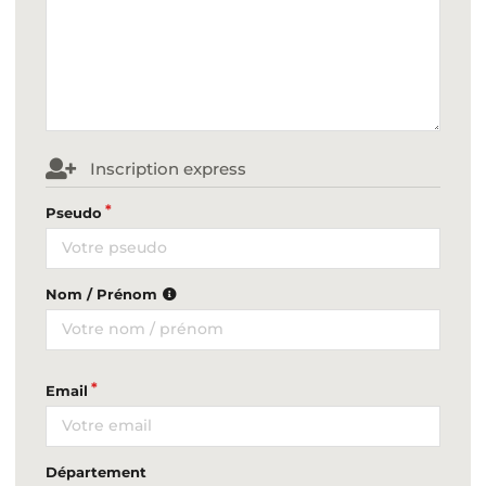
Inscription express
Pseudo
Nom / Prénom
Email
Département