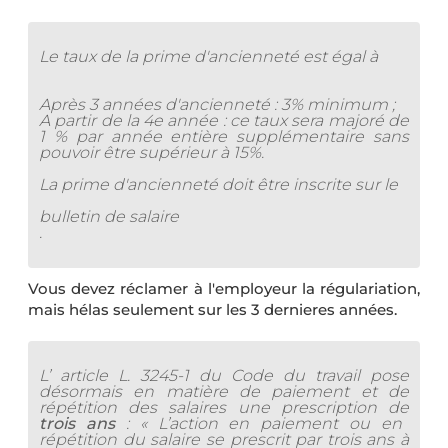
Le taux de la prime d'ancienneté est égal à
Après 3 années d'ancienneté : 3% minimum ;
A partir de la 4e année : ce taux sera majoré de
1 % par année entière supplémentaire sans
pouvoir être supérieur à 15%.
La prime d'ancienneté doit être inscrite sur le
bulletin de salaire
.
Vous devez réclamer à l'employeur la régulariation,
mais hélas seulement sur les 3 dernieres années.
L’ article L. 3245-1 du Code du travail pose
désormais en matière de paiement et de
répétition des salaires une prescription de
trois ans
: « L’action en paiement ou en
répétition du salaire se prescrit par trois ans à