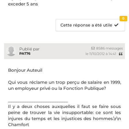
exceder 5 ans
0
Cette réponse a été utile
8586 messages
Publié par
PAT76
le 11/10/2012 à 14:41
Bonjour Auteuil
Qui vous réclame un trop perçu de salaire en 1999,
un employeur privé ou la Fonction Publique?
__________________________
Il y a deux choses auxquelles il faut se faire sous
peine de trouver la vie insupportable: ce sont les
injures du temps et les injustices des hommes.\r\n
Chamfort