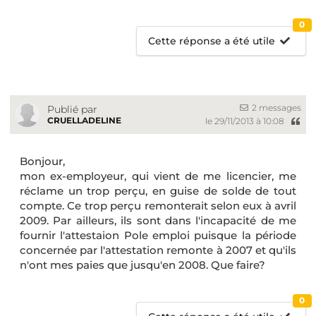
0
Cette réponse a été utile
2 messages
Publié par
CRUELLADELINE
le 29/11/2013 à 10:08
Bonjour,
mon ex-employeur, qui vient de me licencier, me
réclame un trop perçu, en guise de solde de tout
compte. Ce trop perçu remonterait selon eux à avril
2009. Par ailleurs, ils sont dans l'incapacité de me
fournir l'attestaion Pole emploi puisque la période
concernée par l'attestation remonte à 2007 et qu'ils
n'ont mes paies que jusqu'en 2008. Que faire?
0