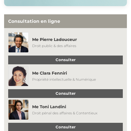
Consultation en ligne
Me Pierre Ladouceur
Droit public & des affaires
Consulter
Me Clara Fenniri
Propriété intellectuelle & Numérique
Consulter
Me Toni Landini
Droit pénal des affaires & Contentieux
Consulter