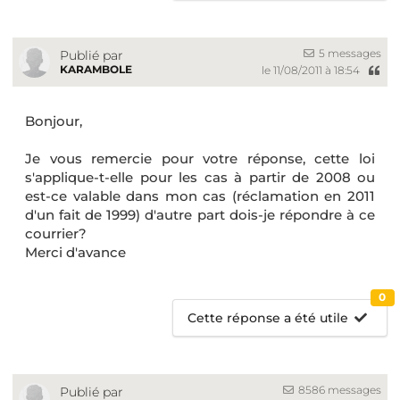
5 messages
Publié par
KARAMBOLE
le 11/08/2011 à 18:54
Bonjour,
Je vous remercie pour votre réponse, cette loi
s'applique-t-elle pour les cas à partir de 2008 ou
est-ce valable dans mon cas (réclamation en 2011
d'un fait de 1999) d'autre part dois-je répondre à ce
courrier?
Merci d'avance
0
Cette réponse a été utile
8586 messages
Publié par