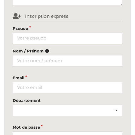
Inscription express
Pseudo
Nom / Prénom
Email
Département
Mot de passe