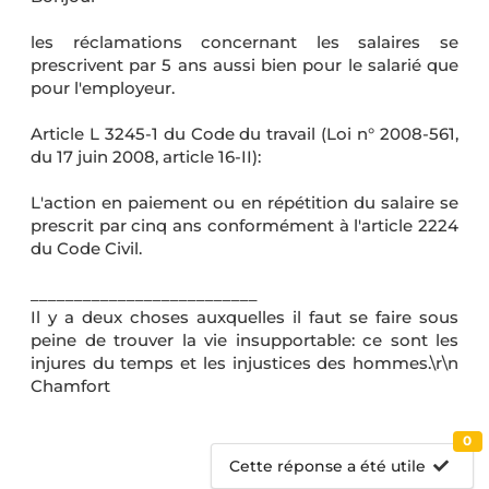
les réclamations concernant les salaires se
prescrivent par 5 ans aussi bien pour le salarié que
pour l'employeur.
Article L 3245-1 du Code du travail (Loi n° 2008-561,
du 17 juin 2008, article 16-II):
L'action en paiement ou en répétition du salaire se
prescrit par cinq ans conformément à l'article 2224
du Code Civil.
__________________________
Il y a deux choses auxquelles il faut se faire sous
peine de trouver la vie insupportable: ce sont les
injures du temps et les injustices des hommes.\r\n
Chamfort
0
Cette réponse a été utile