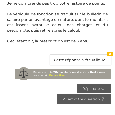
Je ne comprends pas trop votre histoire de points.
Le véhicule de fonction se traduit sur le bulletin de
salaire par un avantage en nature, dont le mo,ntant
est inscrit avant le calcul des charges et du
précompte, puis retiré après le calcul.
Ceci étant dit, la prescription est de 3 ans.
0
Cette réponse a été utile
Bénéficiez de
20min de consultation offerte
avec
un avocat.
En profiter
Répondre
Posez votre question