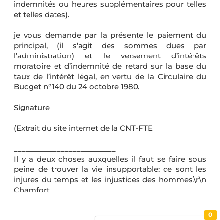
indemnités ou heures supplémentaires pour telles
et telles dates).
je vous demande par la présente le paiement du
principal, (il s’agit des sommes dues par
l’administration) et le versement d’intérêts
moratoire et d’indemnité de retard sur la base du
taux de l’intérêt légal, en vertu de la Circulaire du
Budget n°140 du 24 octobre 1980.
Signature
(Extrait du site internet de la CNT-FTE
__________________________
Il y a deux choses auxquelles il faut se faire sous
peine de trouver la vie insupportable: ce sont les
injures du temps et les injustices des hommes.\r\n
Chamfort
0