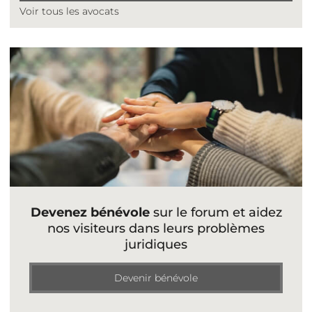
Voir tous les avocats
Devenez bénévole
sur le forum et aidez
nos visiteurs dans leurs problèmes
juridiques
Devenir bénévole