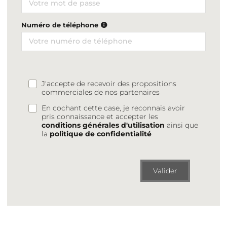
Numéro de téléphone
J'accepte de recevoir des propositions
commerciales de nos partenaires
En cochant cette case, je reconnais avoir
pris connaissance et accepter les
conditions générales d'utilisation
ainsi que
la
politique de confidentialité
Valider