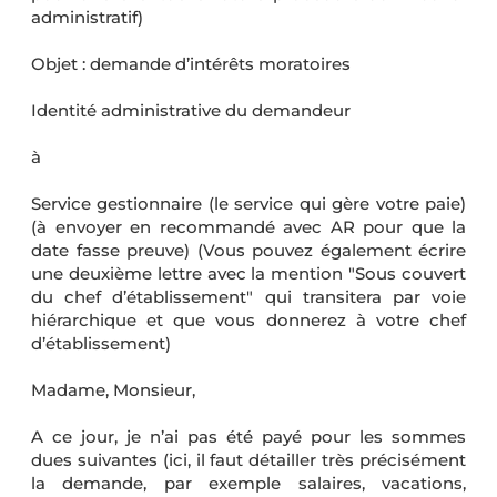
administratif)
Objet : demande d’intérêts moratoires
Identité administrative du demandeur
à
Service gestionnaire (le service qui gère votre paie)
(à envoyer en recommandé avec AR pour que la
date fasse preuve) (Vous pouvez également écrire
une deuxième lettre avec la mention "Sous couvert
du chef d’établissement" qui transitera par voie
hiérarchique et que vous donnerez à votre chef
d’établissement)
Madame, Monsieur,
A ce jour, je n’ai pas été payé pour les sommes
dues suivantes (ici, il faut détailler très précisément
la demande, par exemple salaires, vacations,