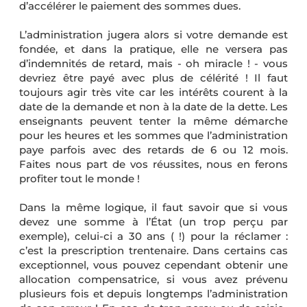
d’accélérer le paiement des sommes dues.
L’administration jugera alors si votre demande est
fondée, et dans la pratique, elle ne versera pas
d’indemnités de retard, mais - oh miracle ! - vous
devriez être payé avec plus de célérité ! Il faut
toujours agir très vite car les intérêts courent à la
date de la demande et non à la date de la dette. Les
enseignants peuvent tenter la même démarche
pour les heures et les sommes que l’administration
paye parfois avec des retards de 6 ou 12 mois.
Faites nous part de vos réussites, nous en ferons
profiter tout le monde !
Dans la même logique, il faut savoir que si vous
devez une somme à l’État (un trop perçu par
exemple), celui-ci a 30 ans ( !) pour la réclamer :
c’est la prescription trentenaire. Dans certains cas
exceptionnel, vous pouvez cependant obtenir une
allocation compensatrice, si vous avez prévenu
plusieurs fois et depuis longtemps l’administration