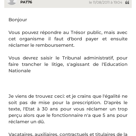
PAT76
le 11/08/2011 à 19:04
Bonjour
Vous pouvez répondre au Trésor public, mais avec
cet organisme il faut d'bord payer et ensuite
réclamer le remboursement.
Vous devrez saisir le Tribunal administratif, pour
faire trancher le litige, s'agissant de l'Education
Nationale
Je viens de trouvez ceci: et je crains que l'égalité ne
soit pas de mise pour la prescription. D'après le
texte, l'Etat à 30 ans pour vous réclamer un trop
perçu alors que le fonctionnaire n'a que 5 ans pour
réclamer un dû.
Vacataires, auxiliaires, contractuels et titulaires de la