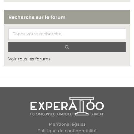
Recherche sur le forum
Voir tous les forums
Mentions légales
Politique de confidentialité