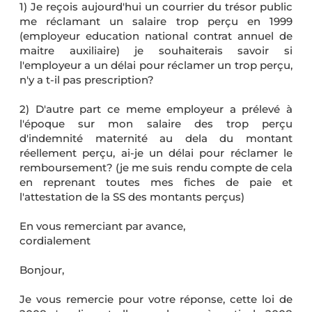
1) Je reçois aujourd'hui un courrier du trésor public
me réclamant un salaire trop perçu en 1999
(employeur education national contrat annuel de
maitre auxiliaire) je souhaiterais savoir si
l'employeur a un délai pour réclamer un trop perçu,
n'y a t-il pas prescription?
2) D'autre part ce meme employeur a prélevé à
l'époque sur mon salaire des trop perçu
d'indemnité maternité au dela du montant
réellement perçu, ai-je un délai pour réclamer le
remboursement? (je me suis rendu compte de cela
en reprenant toutes mes fiches de paie et
l'attestation de la SS des montants perçus)
En vous remerciant par avance,
cordialement
Bonjour,
Je vous remercie pour votre réponse, cette loi de