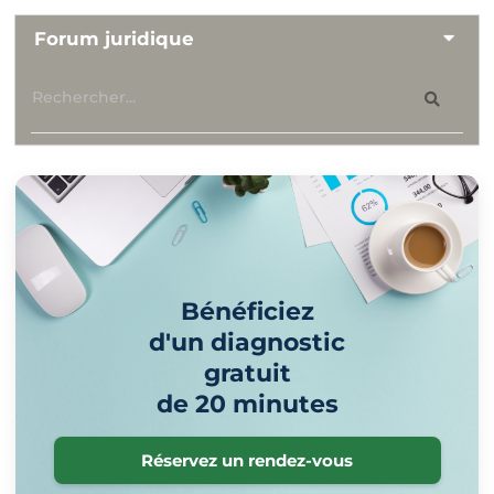
Forum juridique
Bénéficiez
d'un diagnostic
gratuit
de 20 minutes
Réservez un rendez-vous