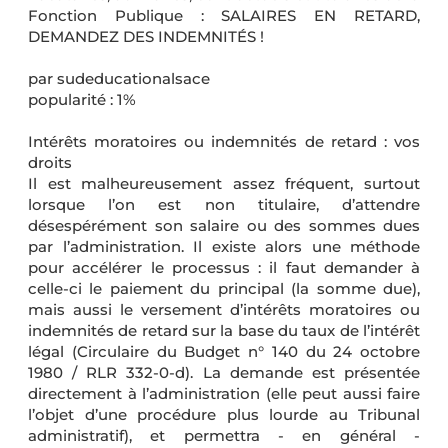
Fonction Publique : SALAIRES EN RETARD,
DEMANDEZ DES INDEMNITÉS !
par sudeducationalsace
popularité : 1%
Intérêts moratoires ou indemnités de retard : vos
droits
Il est malheureusement assez fréquent, surtout
lorsque l’on est non titulaire, d’attendre
désespérément son salaire ou des sommes dues
par l’administration. Il existe alors une méthode
pour accélérer le processus : il faut demander à
celle-ci le paiement du principal (la somme due),
mais aussi le versement d’intérêts moratoires ou
indemnités de retard sur la base du taux de l’intérêt
légal (Circulaire du Budget n° 140 du 24 octobre
1980 / RLR 332-0-d). La demande est présentée
directement à l’administration (elle peut aussi faire
l’objet d’une procédure plus lourde au Tribunal
administratif), et permettra - en général -