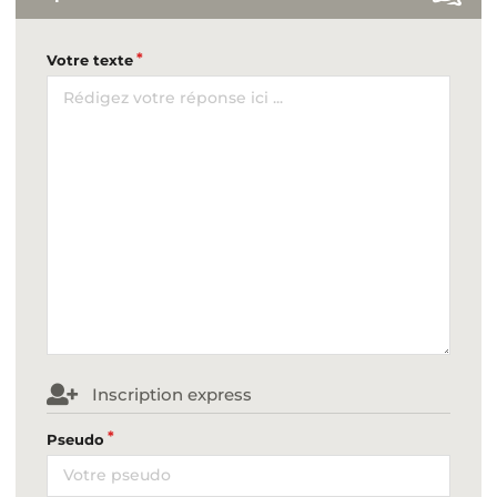
Votre texte
Inscription express
Pseudo