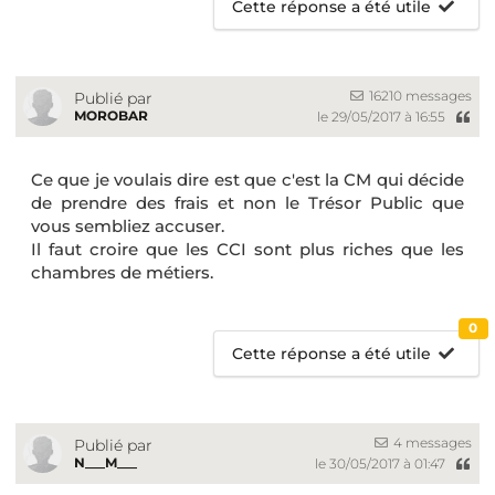
Cette réponse a été utile
16210 messages
Publié par
MOROBAR
le 29/05/2017 à 16:55
Ce que je voulais dire est que c'est la CM qui décide
de prendre des frais et non le Trésor Public que
vous sembliez accuser.
Il faut croire que les CCI sont plus riches que les
chambres de métiers.
0
Cette réponse a été utile
4 messages
Publié par
N___M___
le 30/05/2017 à 01:47