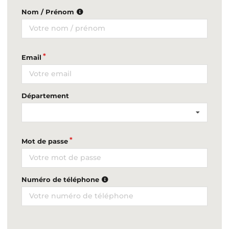
Nom / Prénom
Email
Département
Mot de passe
Numéro de téléphone