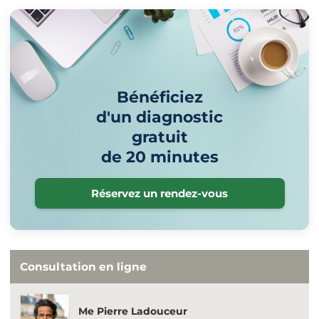
Bénéficiez
d'un diagnostic
gratuit
de 20 minutes
Réservez un rendez-vous
Consultation en ligne
Me Pierre Ladouceur