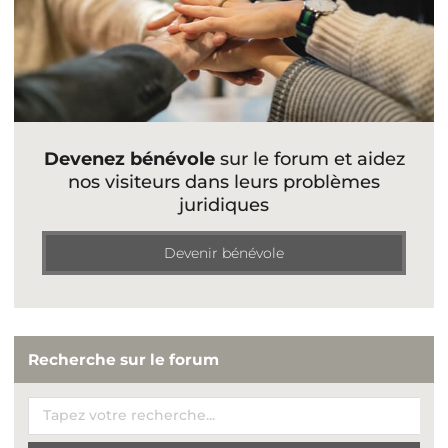
Devenez bénévole
sur le forum et aidez
nos visiteurs dans leurs problèmes
juridiques
Devenir bénévole
Recherche sur le forum