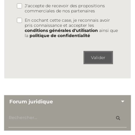
J'accepte de recevoir des propositions
commerciales de nos partenaires
En cochant cette case, je reconnais avoir
pris connaissance et accepter les
conditions générales d'utilisation
ainsi que
la
politique de confidentialité
Valider
Forum juridique