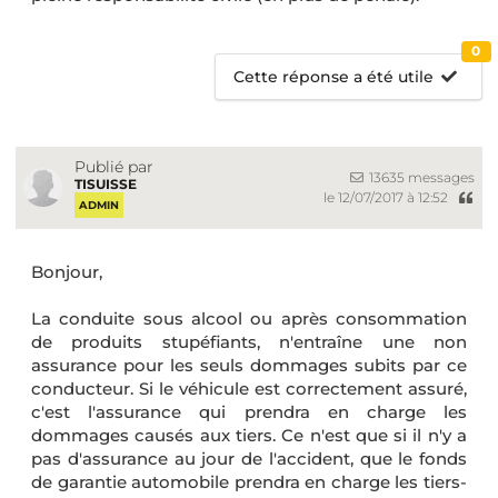
0
Cette réponse a été utile
Publié par
13635 messages
TISUISSE
le 12/07/2017 à 12:52
ADMIN
Bonjour,
La conduite sous alcool ou après consommation
de produits stupéfiants, n'entraîne une non
assurance pour les seuls dommages subits par ce
conducteur. Si le véhicule est correctement assuré,
c'est l'assurance qui prendra en charge les
dommages causés aux tiers. Ce n'est que si il n'y a
pas d'assurance au jour de l'accident, que le fonds
de garantie automobile prendra en charge les tiers-