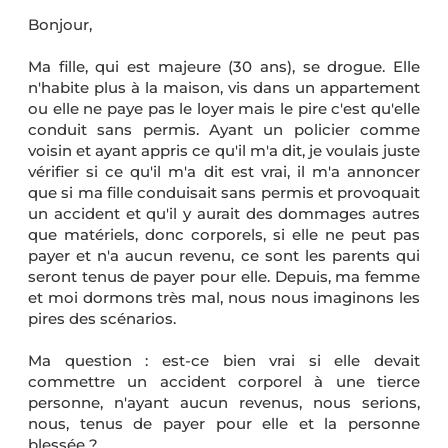
Bonjour,
Ma fille, qui est majeure (30 ans), se drogue. Elle
n'habite plus à la maison, vis dans un appartement
ou elle ne paye pas le loyer mais le pire c'est qu'elle
conduit sans permis. Ayant un policier comme
voisin et ayant appris ce qu'il m'a dit, je voulais juste
vérifier si ce qu'il m'a dit est vrai, il m'a annoncer
que si ma fille conduisait sans permis et provoquait
un accident et qu'il y aurait des dommages autres
que matériels, donc corporels, si elle ne peut pas
payer et n'a aucun revenu, ce sont les parents qui
seront tenus de payer pour elle. Depuis, ma femme
et moi dormons très mal, nous nous imaginons les
pires des scénarios.
Ma question : est-ce bien vrai si elle devait
commettre un accident corporel à une tierce
personne, n'ayant aucun revenus, nous serions,
nous, tenus de payer pour elle et la personne
blessée ?