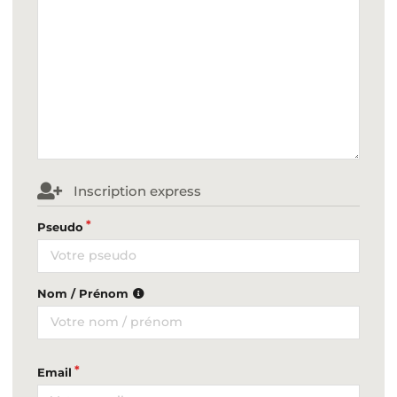
Inscription express
Pseudo
Nom / Prénom
Email