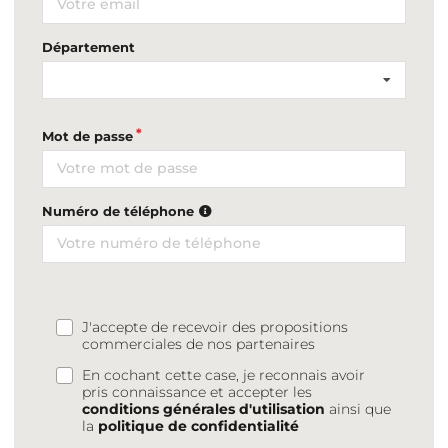
Département
Mot de passe
Numéro de téléphone
J'accepte de recevoir des propositions
commerciales de nos partenaires
En cochant cette case, je reconnais avoir
pris connaissance et accepter les
conditions générales d'utilisation
ainsi que
la
politique de confidentialité