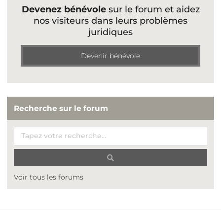
Devenez bénévole
sur le forum et aidez
nos visiteurs dans leurs problèmes
juridiques
Devenir bénévole
Recherche sur le forum
Voir tous les forums