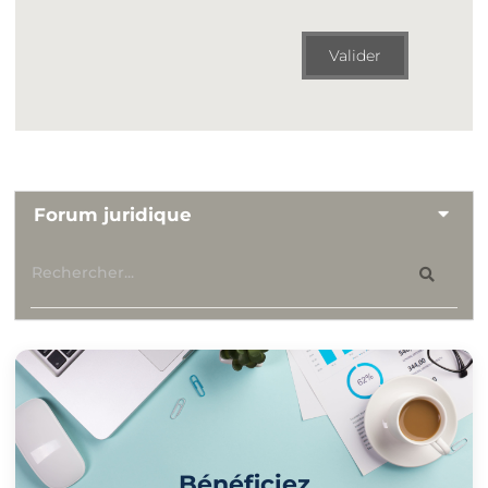
Valider
Forum juridique
Bénéficiez