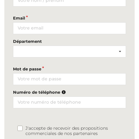
Email
Département
Mot de passe
Numéro de téléphone
J'accepte de recevoir des propositions
commerciales de nos partenaires