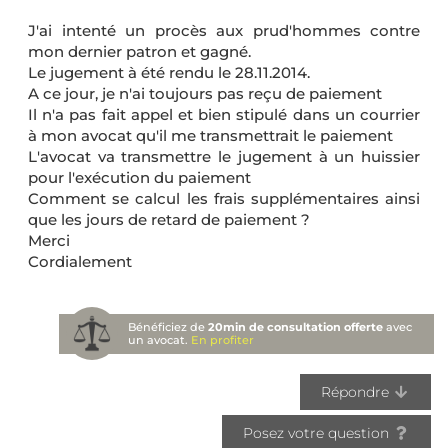
J'ai intenté un procès aux prud'hommes contre
mon dernier patron et gagné.
Le jugement à été rendu le 28.11.2014.
A ce jour, je n'ai toujours pas reçu de paiement
Il n'a pas fait appel et bien stipulé dans un courrier
à mon avocat qu'il me transmettrait le paiement
L'avocat va transmettre le jugement à un huissier
pour l'exécution du paiement
Comment se calcul les frais supplémentaires ainsi
que les jours de retard de paiement ?
Merci
Cordialement
Bénéficiez de
20min de consultation offerte
avec
un avocat.
En profiter
Répondre
Posez votre question