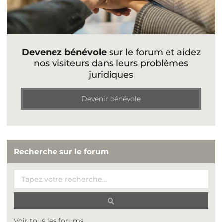
Devenez bénévole
sur le forum et aidez
nos visiteurs dans leurs problèmes
juridiques
Devenir bénévole
Recherche sur le forum
Voir tous les forums