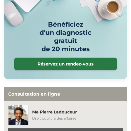
Bénéficiez
d'un diagnostic
gratuit
de 20 minutes
Réservez un rendez-vous
Consultation en ligne
Me Pierre Ladouceur
Droit public & des affaires