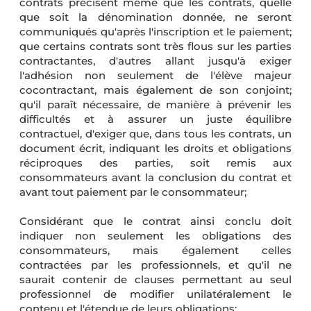
contrats précisent même que les contrats, quelle
que soit la dénomination donnée, ne seront
communiqués qu'après l'inscription et le paiement;
que certains contrats sont très flous sur les parties
contractantes, d'autres allant jusqu'à exiger
l'adhésion non seulement de l'élève majeur
cocontractant, mais également de son conjoint;
qu'il paraît nécessaire, de manière à prévenir les
difficultés et à assurer un juste équilibre
contractuel, d'exiger que, dans tous les contrats, un
document écrit, indiquant les droits et obligations
réciproques des parties, soit remis aux
consommateurs avant la conclusion du contrat et
avant tout paiement par le consommateur;
Considérant que le contrat ainsi conclu doit
indiquer non seulement les obligations des
consommateurs, mais également celles
contractées par les professionnels, et qu'il ne
saurait contenir de clauses permettant au seul
professionnel de modifier unilatéralement le
contenu et l'étendue de leurs obligations;