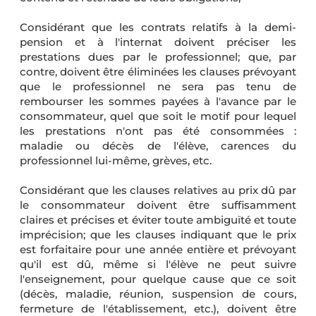
Considérant que les contrats relatifs à la demi-
pension et à l'internat doivent préciser les
prestations dues par le professionnel; que, par
contre, doivent être éliminées les clauses prévoyant
que le professionnel ne sera pas tenu de
rembourser les sommes payées à l'avance par le
consommateur, quel que soit le motif pour lequel
les prestations n'ont pas été consommées :
maladie ou décès de l'élève, carences du
professionnel lui-même, grèves, etc.
Considérant que les clauses relatives au prix dû par
le consommateur doivent être suffisamment
claires et précises et éviter toute ambiguïté et toute
imprécision; que les clauses indiquant que le prix
est forfaitaire pour une année entière et prévoyant
qu'il est dû, même si l'élève ne peut suivre
l'enseignement, pour quelque cause que ce soit
(décès, maladie, réunion, suspension de cours,
fermeture de l'établissement, etc.), doivent être