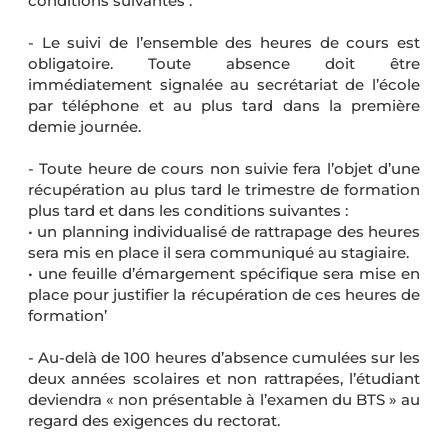
conditions suivantes :
- Le suivi de l’ensemble des heures de cours est
obligatoire. Toute absence doit être
immédiatement signalée au secrétariat de l’école
par téléphone et au plus tard dans la première
demie journée.
- Toute heure de cours non suivie fera l’objet d’une
récupération au plus tard le trimestre de formation
plus tard et dans les conditions suivantes :
• un planning individualisé de rattrapage des heures
sera mis en place il sera communiqué au stagiaire.
• une feuille d’émargement spécifique sera mise en
place pour justifier la récupération de ces heures de
formation’
- Au-delà de 100 heures d’absence cumulées sur les
deux années scolaires et non rattrapées, l’étudiant
deviendra « non présentable à l’examen du BTS » au
regard des exigences du rectorat.