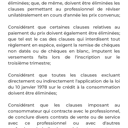
éliminées; que, de même, doivent être éliminées les
clauses permettant au professionnel de réviser
unilatéralement en cours d'année les prix convenus;
Considérant que certaines clauses relatives au
paiement du prix doivent également être éliminées;
que tel est le cas des clauses qui interdisent tout
règlement en espèce, exigent la remise de chèques
non datés ou de chèques en blanc, imputent les
versements faits lors de l'inscription sur le
troisième trimestre;
Considérant que toutes les clauses excluant
directement ou indirectement l'application de la loi
du 10 janvier 1978 sur le crédit à la consommation
doivent être éliminées;
Considérant que les clauses imposant au
consommateur qui contracte avec le professionnel,
de conclure divers contrats de vente ou de service
avec ce professionnel ou avec d'autres