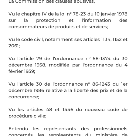
La Commission des clauses abusives,
Vu le chapitre IV de la loi n° 78-23 du 10 janvier 1978
sur la protection et l'information des
consommateurs de produits et de services;
Vu le code civil, notamment ses articles 1134, 1152 et
2061;
Vu l'article 79 de l'ordonnance n° 58-1374 du 30
décembre 1958, modifiée par l'ordonnance du 4
février 1959;
Vu l'article 30 de l'ordonnance n° 86-1243 du 1er
décembre 1986 relative à la liberté des prix et de la
concurrence;
Vu les articles 48 et 1446 du nouveau code de
procédure civile;
Entendu les représentants des professionnels
concernés, les représentants du ministère de