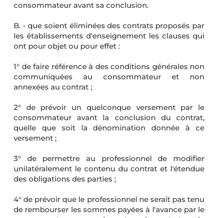
consommateur avant sa conclusion.
B. - que soient éliminées des contrats proposés par
les établissements d'enseignement les clauses qui
ont pour objet ou pour effet :
1° de faire référence à des conditions générales non
communiquées au consommateur et non
annexées au contrat ;
2° de prévoir un quelconque versement par le
consommateur avant la conclusion du contrat,
quelle que soit la dénomination donnée à ce
versement ;
3° de permettre au professionnel de modifier
unilatéralement le contenu du contrat et l'étendue
des obligations des parties ;
4° de prévoir que le professionnel ne serait pas tenu
de rembourser les sommes payées à l'avance par le