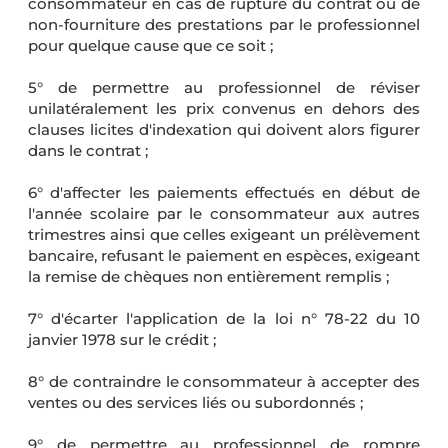
consommateur en cas de rupture du contrat ou de
non-fourniture des prestations par le professionnel
pour quelque cause que ce soit ;
5° de permettre au professionnel de réviser
unilatéralement les prix convenus en dehors des
clauses licites d'indexation qui doivent alors figurer
dans le contrat ;
6° d'affecter les paiements effectués en début de
l'année scolaire par le consommateur aux autres
trimestres ainsi que celles exigeant un prélèvement
bancaire, refusant le paiement en espèces, exigeant
la remise de chèques non entièrement remplis ;
7° d'écarter l'application de la loi n° 78-22 du 10
janvier 1978 sur le crédit ;
8° de contraindre le consommateur à accepter des
ventes ou des services liés ou subordonnés ;
9° de permettre au professionnel de rompre