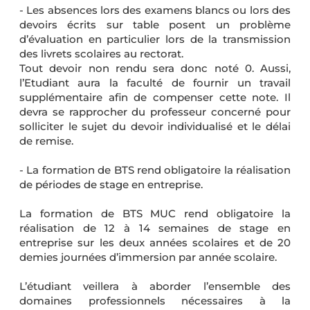
- Les absences lors des examens blancs ou lors des
devoirs écrits sur table posent un problème
d’évaluation en particulier lors de la transmission
des livrets scolaires au rectorat.
Tout devoir non rendu sera donc noté 0. Aussi,
l’Etudiant aura la faculté de fournir un travail
supplémentaire afin de compenser cette note. Il
devra se rapprocher du professeur concerné pour
solliciter le sujet du devoir individualisé et le délai
de remise.
- La formation de BTS rend obligatoire la réalisation
de périodes de stage en entreprise.
La formation de BTS MUC rend obligatoire la
réalisation de 12 à 14 semaines de stage en
entreprise sur les deux années scolaires et de 20
demies journées d’immersion par année scolaire.
L’étudiant veillera à aborder l’ensemble des
domaines professionnels nécessaires à la