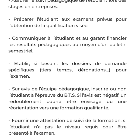
- Assurer le suivi pédagogique de l’étudiant lors des
stages en entreprises.
- Préparer l’étudiant aux examens prévus pour
l’obtention de la qualification visée.
- Communiquer à l’étudiant et au garant financier
les résultats pédagogiques au moyen d’un bulletin
semestriel.
- Etablir, si besoin, les dossiers de demande
spécifiques (tiers temps, dérogations…) pour
l’examen.
- Sur avis de l’équipe pédagogique, inscrire ou non
l’étudiant à l’épreuve du B.T.S. Si l’avis est négatif, un
redoublement pourra être envisagé ou une
réorientation vers une formation qualifiante.
- Fournir une attestation de suivi de la formation, si
l’étudiant n’a pas le niveau requis pour être
présenté à l’examen.