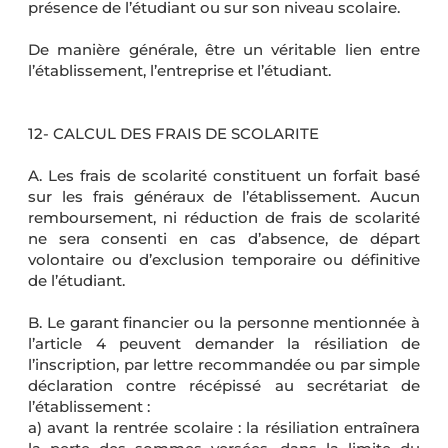
présence de l’étudiant ou sur son niveau scolaire.
De manière générale, être un véritable lien entre
l’établissement, l’entreprise et l’étudiant.
12- CALCUL DES FRAIS DE SCOLARITE
A. Les frais de scolarité constituent un forfait basé
sur les frais généraux de l’établissement. Aucun
remboursement, ni réduction de frais de scolarité
ne sera consenti en cas d’absence, de départ
volontaire ou d’exclusion temporaire ou définitive
de l’étudiant.
B. Le garant financier ou la personne mentionnée à
l’article 4 peuvent demander la résiliation de
l’inscription, par lettre recommandée ou par simple
déclaration contre récépissé au secrétariat de
l’établissement :
a) avant la rentrée scolaire : la résiliation entraînera