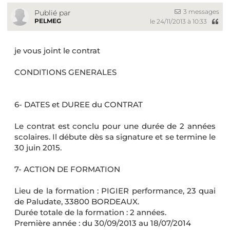
3 messages
Publié par
PELMEG
le 24/11/2013 à 10:33
je vous joint le contrat
CONDITIONS GENERALES
6- DATES et DUREE du CONTRAT
Le contrat est conclu pour une durée de 2 années
scolaires. Il débute dès sa signature et se termine le
30 juin 2015.
7- ACTION DE FORMATION
Lieu de la formation : PIGIER performance, 23 quai
de Paludate, 33800 BORDEAUX.
Durée totale de la formation : 2 années.
Première année : du 30/09/2013 au 18/07/2014