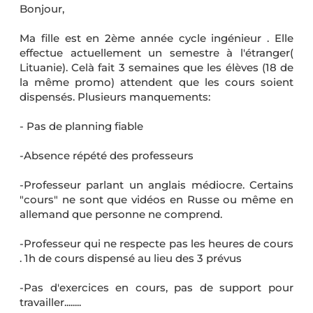
Bonjour,
Ma fille est en 2ème année cycle ingénieur . Elle
effectue actuellement un semestre à l'étranger(
Lituanie). Celà fait 3 semaines que les élèves (18 de
la même promo) attendent que les cours soient
dispensés. Plusieurs manquements:
- Pas de planning fiable
-Absence répété des professeurs
-Professeur parlant un anglais médiocre. Certains
"cours" ne sont que vidéos en Russe ou même en
allemand que personne ne comprend.
-Professeur qui ne respecte pas les heures de cours
. 1h de cours dispensé au lieu des 3 prévus
-Pas d'exercices en cours, pas de support pour
travailler........