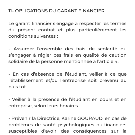
11- OBLIGATIONS DU GARANT FINANCIER
Le garant financier s’engage à respecter les termes
du présent contrat et plus particulièrement les
conditions suivantes :
- Assumer l’ensemble des frais de scolarité ou
s’engager à régler ces frais en qualité de caution
solidaire de la personne mentionnée à l’article 4.
- En cas d’absence de l’étudiant, veiller à ce que
l’établissement et/ou l’entreprise soit prévenu au
plus tôt.
- Veiller à la présence de l’étudiant en cours et en
entreprise, selon leurs horaires.
- Prévenir la Directrice, Karine GOURAUD, en cas de
problèmes de santé, psychologiques ou financiers
susceptibles d’avoir des conséquences sur la