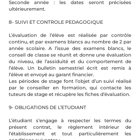
Seconde année : les dates seront précisées
ultérieurement.
8- SUIVI ET CONTROLE PEDAGOGIQUE
L’évaluation de l’élève est réalisée par contrôle
continu, et par examens blancs au nombre de 2 par
année scolaire. A l’issue des examens blancs, le
conseil de classe se réunit et donne une évaluation
du niveau, de l’assiduité et du comportement de
l’élève. Un bulletin semestriel écrit est remis à
l’élève et envoyé au garant financier.
Les périodes de stage font l’objet d’un suivi réalisé
par le conseiller en formation, qui contacte les
tuteurs de stage et récupère les fiches d’évaluation.
9- OBLIGATIONS DE L’ETUDIANT
L’étudiant s’engage à respecter les termes du
présent contrat, le règlement intérieur de
l’établissement et tout particulièrement les