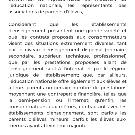
l'éducation nationale, les représentants des
associations de parents d'élèves,
Considérant que les établissements
d'enseignement présentent une grande variété et
que les contrats proposés aux consommateurs
visent des situations extrêmement diverses, tant
par le niveau d'enseignement dispensé (primaire,
secondaire, supérieur, technique, professionnel)
que par les prestations proposées allant de
l'enseignement seul à l'internat et par le régime
juridique de l'établissement; que, par ailleurs,
l'éducation nationale offre également aux élèves et
à leurs parents un certain nombre de prestations
moyennant une contrepartie financière, telles que
la demi-pension ou l'internat; qu'enfin, les
consommateurs eux-mêmes, contractant avec les
établissements d'enseignement, sont parfois les
parents d'élèves mineurs, parfois les élèves eux-
mêmes ayant atteint leur majorité;