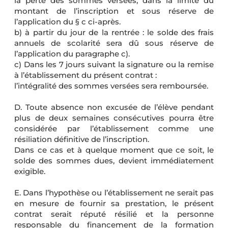
la perte des sommes versées, dans la limite du
montant de l’inscription et sous réserve de
l’application du § c ci-après.
b) à partir du jour de la rentrée : le solde des frais
annuels de scolarité sera dû sous réserve de
l’application du paragraphe c).
c) Dans les 7 jours suivant la signature ou la remise
à l’établissement du présent contrat :
l’intégralité des sommes versées sera remboursée.
D. Toute absence non excusée de l’élève pendant
plus de deux semaines consécutives pourra être
considérée par l’établissement comme une
résiliation définitive de l’inscription.
Dans ce cas et à quelque moment que ce soit, le
solde des sommes dues, devient immédiatement
exigible.
E. Dans l’hypothèse ou l’établissement ne serait pas
en mesure de fournir sa prestation, le présent
contrat serait réputé résilié et la personne
responsable du financement de la formation