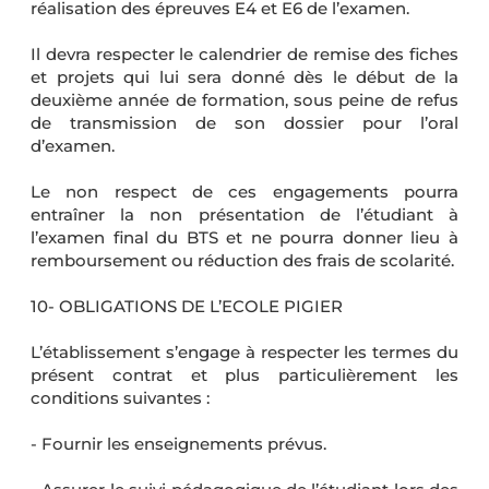
réalisation des épreuves E4 et E6 de l’examen.
Il devra respecter le calendrier de remise des fiches
et projets qui lui sera donné dès le début de la
deuxième année de formation, sous peine de refus
de transmission de son dossier pour l’oral
d’examen.
Le non respect de ces engagements pourra
entraîner la non présentation de l’étudiant à
l’examen final du BTS et ne pourra donner lieu à
remboursement ou réduction des frais de scolarité.
10- OBLIGATIONS DE L’ECOLE PIGIER
L’établissement s’engage à respecter les termes du
présent contrat et plus particulièrement les
conditions suivantes :
- Fournir les enseignements prévus.