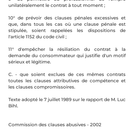
unilatéralement le contrat à tout moment ;
10° de prévoir des clauses pénales excessives et
que, dans tous les cas où une clause pénale est
stipulée, soient rappelées les dispositions de
l'article 1152 du code civil ;
11° d'empêcher la résiliation du contrat à la
demande du consommateur qui justifie d'un motif
sérieux et légitime.
C. - que soient exclues de ces mêmes contrats
toutes les clauses attributives de compétence et
les clauses compromissoires.
Texte adopté le 7 juillet 1989 sur le rapport de M. Luc
Bihl.
Commission des clauses abusives - 2002