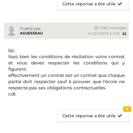
Cette réponse a été utile
2382 messages
Publié par
AGUESSEAU
le 23/11/2013 à 11:23
bjr,
lisez bien les conditions de résiliation votre contrat
et vous devez respecter les conditions qui y
figurent.
effectivement un contrat est un contrat que chaque
partie doit respecter sauf à prouver que l'école ne
respecte pas ses obligations contractuelles.
cdt
0
Cette réponse a été utile