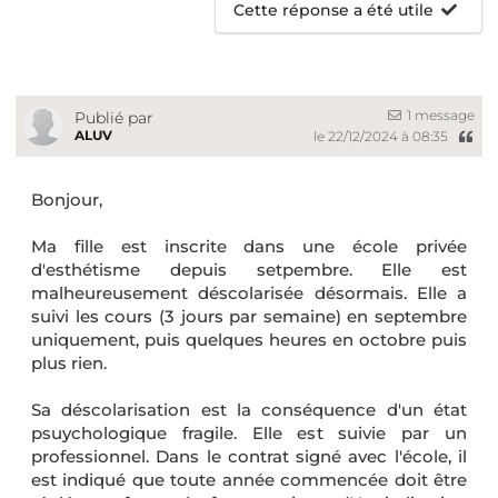
Cette réponse a été utile
1 message
Publié par
ALUV
le 22/12/2024 à 08:35
Bonjour,
Ma fille est inscrite dans une école privée
d'esthétisme depuis setpembre. Elle est
malheureusement déscolarisée désormais. Elle a
suivi les cours (3 jours par semaine) en septembre
uniquement, puis quelques heures en octobre puis
plus rien.
Sa déscolarisation est la conséquence d'un état
psuychologique fragile. Elle est suivie par un
professionnel. Dans le contrat signé avec l'école, il
est indiqué que toute année commencée doit être