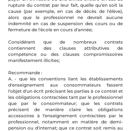
rupture du contrat par leur fait, quelle qu'en soit la
cause (par exemple, en cas de décès de l'élève),
alors que le professionnel ne devrait aucune
indemnité en cas de suspension des cours ou de
fermeture de l'école en cours d'année;
Considérant que de nombreux contrats
contiennent des clauses attributives de
compétence ou des clauses compromissoires
manifestement illicites;
Recommande :
A. - que les conventions liant les établissements
d'enseignement aux consommateurs fassent
l'objet d'un écrit précisant les parties à ce contrat et
les obligations contractées tant par le professionnel
que par le consommateur; que les contrats
précisent de manière claire les obligations
accessoires à l'enseignement contractées par le
professionnel, notamment en matière de demi-
pension ou d'internat; que ce contrat soit remis au