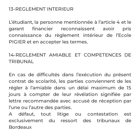
13-REGLEMENT INTERIEUR
L’étudiant, la personne mentionnée à l’article 4 et le
garant financier reconnaissent avoir pris
connaissance du règlement intérieur de l’Ecole
PIGIER et en accepter les termes.
14-REGLEMENT AMIABLE ET COMPETENCES DE
TRIBUNAL
En cas de difficultés dans l’exécution du présent
contrat de scolarité, les parties conviennent de les
régler à l’amiable dans un délai maximum de 15
jours à compter de leur révélation signifiée par
lettre recommandée avec accusé de réception par
l’une ou l’autre des parties.
A défaut, tout litige ou contestation est
exclusivement du ressort des tribunaux de
Bordeaux