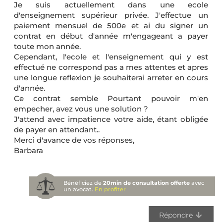
Je suis actuellement dans une ecole
d'enseignement supérieur privée. J'effectue un
paiement mensuel de 500e et ai du signer un
contrat en début d'année m'engageant a payer
toute mon année.
Cependant, l'ecole et l'enseignement qui y est
effectué ne correspond pas a mes attentes et apres
une longue reflexion je souhaiterai arreter en cours
d'année.
Ce contrat semble Pourtant pouvoir m'en
empecher, avez vous une solution ?
J'attend avec impatience votre aide, étant obligée
de payer en attendant..
Merci d'avance de vos réponses,
Barbara
Bénéficiez de
20min de consultation offerte
avec
un avocat.
En profiter
Répondre