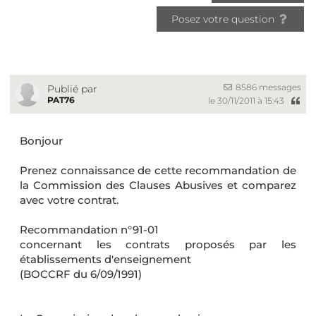
Posez votre question
8586 messages
Publié par
PAT76
le 30/11/2011 à 15:43
Bonjour
Prenez connaissance de cette recommandation de
la Commission des Clauses Abusives et comparez
avec votre contrat.
Recommandation n°91-01
concernant les contrats proposés par les
établissements d'enseignement
(BOCCRF du 6/09/1991)