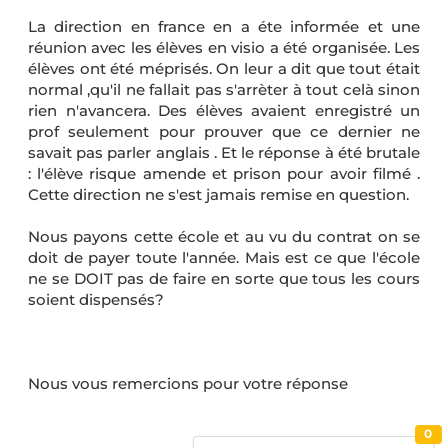
La direction en france en a éte informée et une
réunion avec les élèves en visio a été organisée. Les
élèves ont été méprisés. On leur a dit que tout était
normal ,qu'il ne fallait pas s'arrèter à tout celà sinon
rien n'avancera. Des élèves avaient enregistré un
prof seulement pour prouver que ce dernier ne
savait pas parler anglais . Et le réponse à été brutale
: l'élève risque amende et prison pour avoir filmé .
Cette direction ne s'est jamais remise en question.
Nous payons cette école et au vu du contrat on se
doit de payer toute l'année. Mais est ce que l'école
ne se DOIT pas de faire en sorte que tous les cours
soient dispensés?
Nous vous remercions pour votre réponse
0