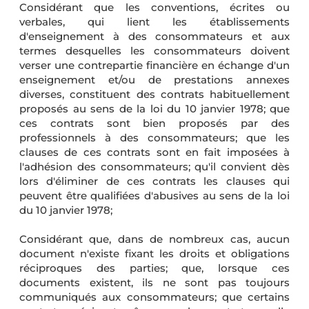
Considérant que les conventions, écrites ou
verbales, qui lient les établissements
d'enseignement à des consommateurs et aux
termes desquelles les consommateurs doivent
verser une contrepartie financière en échange d'un
enseignement et/ou de prestations annexes
diverses, constituent des contrats habituellement
proposés au sens de la loi du 10 janvier 1978; que
ces contrats sont bien proposés par des
professionnels à des consommateurs; que les
clauses de ces contrats sont en fait imposées à
l'adhésion des consommateurs; qu'il convient dès
lors d'éliminer de ces contrats les clauses qui
peuvent être qualifiées d'abusives au sens de la loi
du 10 janvier 1978;
Considérant que, dans de nombreux cas, aucun
document n'existe fixant les droits et obligations
réciproques des parties; que, lorsque ces
documents existent, ils ne sont pas toujours
communiqués aux consommateurs; que certains