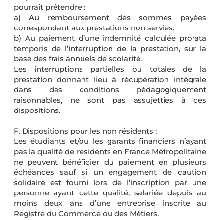
pourrait prétendre :
a) Au remboursement des sommes payées
correspondant aux prestations non servies.
b) Au paiement d’une indemnité calculée prorata
temporis de l’interruption de la prestation, sur la
base des frais annuels de scolarité.
Les interruptions partielles ou totales de la
prestation donnant lieu à récupération intégrale
dans des conditions pédagogiquement
raisonnables, ne sont pas assujetties à ces
dispositions.
F. Dispositions pour les non résidents :
Les étudiants et/ou les garants financiers n’ayant
pas la qualité de résidents en France Métropolitaine
ne peuvent bénéficier du paiement en plusieurs
échéances sauf si un engagement de caution
solidaire est fourni lors de l’inscription par une
personne ayant cette qualité, salariée depuis au
moins deux ans d’une entreprise inscrite au
Registre du Commerce ou des Métiers.