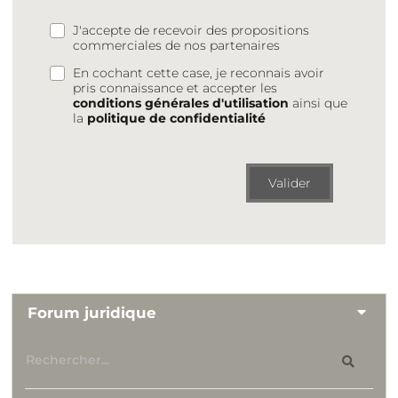
J'accepte de recevoir des propositions
commerciales de nos partenaires
En cochant cette case, je reconnais avoir
pris connaissance et accepter les
conditions générales d'utilisation
ainsi que
la
politique de confidentialité
Valider
Forum juridique