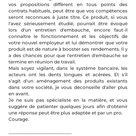
vos propositions diffèrent en tous points des
contrats habituels, peut être que vos compétences
seront reconnues à juste titre. Ce produit, si vous
l'avez sérieusement étudié, pourrait être évoqué
lors d'un entretien d'embauche, encore faut-il
connaître le fonctionnement et les objectifs de
votre nouvel employeur et lui démontrer que votre
produit est de nature à booster ses rendements. Il y
a des chances pour que l'entretien d'embauche se
termine en réunion de travail.
Mais soyez vigilant, dans le système bancaire, les
acteurs ont les dents longues et acérées. Et s'il
s'agit d'un aménagement des produits existants
dans votre société, je vous déconseille d'aller plus
en avant.
Je ne suis pas spécialiste en la matière, et vous
suggère de patienter quelques jours afin d'obtenir
une réponse peut être plus adaptée et par un pro.
Courage.
__________________________