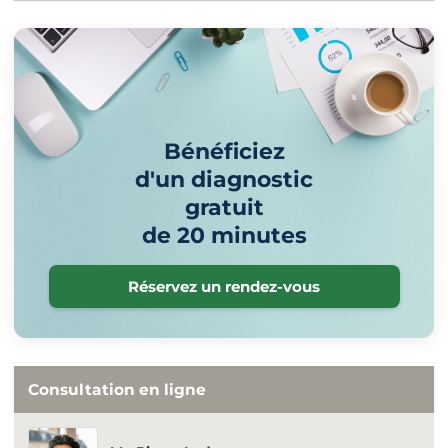
Bénéficiez
d'un diagnostic
gratuit
de 20 minutes
Réservez un rendez-vous
Consultation en ligne