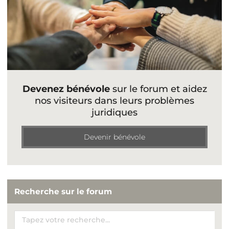
Devenez bénévole
sur le forum et aidez
nos visiteurs dans leurs problèmes
juridiques
Devenir bénévole
Recherche sur le forum