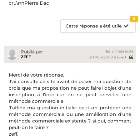
cru\r\nPierre Dac
0
Cette réponse a été utile
2 messages
Publié par
ZEFF
le 17/05/2008 à 12:48
Merci de votre réponse.
J'ai consulté ce site avant de poser ma question. Je
crois que ma proposition ne peut faire l'objet d'une
inscription a l'inpi car on ne peut breveter une
méthode commerciale.
J'affine ma question initiale: peut-on protéger une
méthode commerciale ou une amélioration d'une
méthode commerciale existante ? si oui, comment
peut-on le faire ?
zeff.