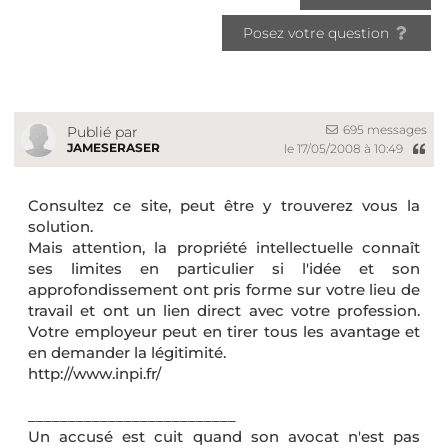
Posez votre question
695 messages
Publié par
JAMESERASER
le 17/05/2008 à 10:49
Consultez ce site, peut être y trouverez vous la
solution.
Mais attention, la propriété intellectuelle connaît
ses limites en particulier si l'idée et son
approfondissement ont pris forme sur votre lieu de
travail et ont un lien direct avec votre profession.
Votre employeur peut en tirer tous les avantage et
en demander la légitimité.
http://www.inpi.fr/
__________________________
Un accusé est cuit quand son avocat n'est pas