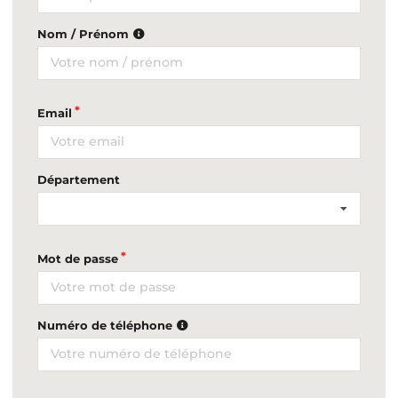
Nom / Prénom
Email
Département
Mot de passe
Numéro de téléphone