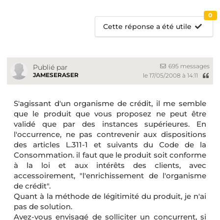
0
Cette réponse a été utile
695 messages
Publié par
JAMESERASER
le 17/05/2008 à 14:11
S'agissant d'un organisme de crédit, il me semble
que le produit que vous proposez ne peut être
validé que par des instances supérieures. En
l'occurrence, ne pas contrevenir aux dispositions
des articles L.311-1 et suivants du Code de la
Consommation. il faut que le produit soit conforme
à la loi et aux intérêts des clients, avec
accessoirement, "l'enrichissement de l'organisme
de crédit".
Quant à la méthode de légitimité du produit, je n'ai
pas de solution.
Avez-vous envisagé de solliciter un concurrent, si