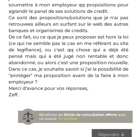
soumettre à mon employeur qq propositions pour
agrandir le panel de ses solutions de credit.
Ce sont des propositions/solutions que je n'ai pas
retrouvees ailleurs en surfant sur le web des autres
banques et organismes de credits.
De ce fait, ou ce que je peux proposer est hors la loi
(ce qui ne semble pas le cas en me référant au site
de legifrance), ou c'est qq chose qui a déjà été
pensé mais qui a été jugé non rentable et donc
abandonné, ou alors c'est une proposition nouvelle.
Dans ce cas, je souhaite savoir si j'ai la possibilité de
"protéger" ma proposition avant de la faire à mon
employeur ?
Merci d'avance pour vos réponses,
Zeff.
Bénéficiez de
20min de consultation offerte
avec
un avocat.
En profiter
Répondre