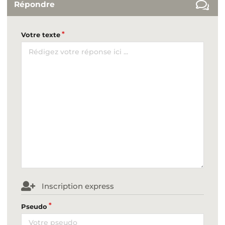
Répondre
Votre texte
Inscription express
Pseudo