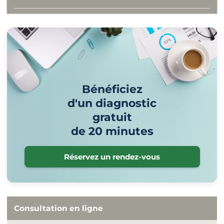
Bénéficiez
d'un diagnostic
gratuit
de 20 minutes
Réservez un rendez-vous
Consultation en ligne