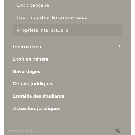
Droit bancaire
Droit industriel & commerciaux
Propriété intellectuelle
International
Droit en général
Bavardages
Débats juridiques
Entraide des étudiants
Actualités juridiques