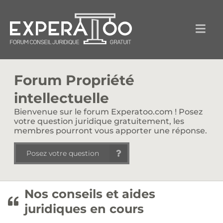
Forum Propriété
intellectuelle
Bienvenue sur le forum Experatoo.com ! Posez
votre question juridique gratuitement, les
membres pourront vous apporter une réponse.
Posez votre question
Nos conseils et aides
juridiques en cours