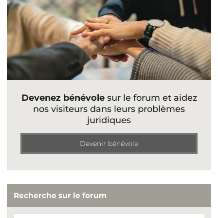
Devenez bénévole
sur le forum et aidez
nos visiteurs dans leurs problèmes
juridiques
Devenir bénévole
Recherche sur le forum