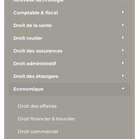
Nouvelle technologie
Comptable & fiscal
Droit de la santé
Droit routier
Droit des assurances
Droit administratif
Droit des étrangers
Economique
Droit des affaires
Droit financier & boursier
Droit commercial