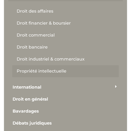
Droit des affaires
Droit financier & boursier
Droit commercial
Droit bancaire
Droit industriel & commerciaux
Propriété intellectuelle
International
Droit en général
Bavardages
Débats juridiques