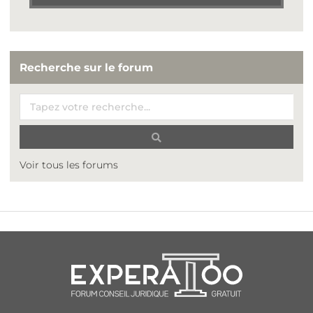
Recherche sur le forum
Voir tous les forums