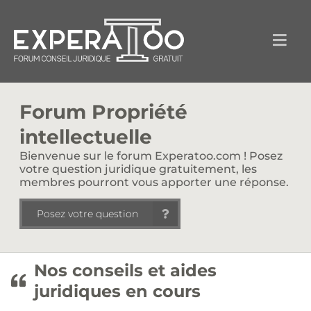
Forum Propriété
intellectuelle
Bienvenue sur le forum Experatoo.com ! Posez
votre question juridique gratuitement, les
membres pourront vous apporter une réponse.
Posez votre question
Nos conseils et aides
juridiques en cours