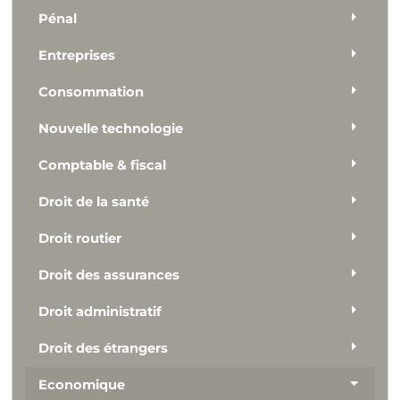
Pénal
Entreprises
Consommation
Nouvelle technologie
Comptable & fiscal
Droit de la santé
Droit routier
Droit des assurances
Droit administratif
Droit des étrangers
Economique