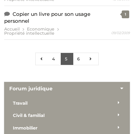
Copier un livre pour son usage
1
personnel
Accueil
Economique
Propriété intellectuelle
09/02/2009
4
5
6
Forum juridique
Travail
Civil & familial
Immobilier