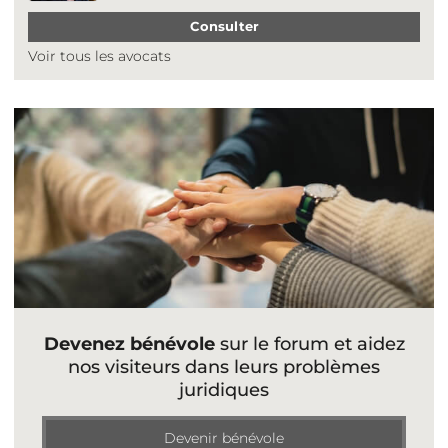
Consulter
Voir tous les avocats
Devenez bénévole
sur le forum et aidez
nos visiteurs dans leurs problèmes
juridiques
Devenir bénévole