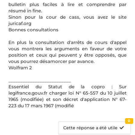
bulletin plus faciles à lire et comprendre par
résumé in fine.
Sinon pour la cour de cass, vous avez le site
juricaf.org
Bonnes consultations
En plus la consultation d'arrêts de cours d'appel
vous montrera les arguments en faveur de votre
position et ceux qui peuvent y être opposés, que
vous pourrez désamorcer par avance.
Wolfram 2
__________________________
Essentiel du Statut de la copro : Sur
legifrance.gouv.fr charger loi N° 65-557 du 10 juillet
1965 (modifiée) et son décret d'application N° 67-
223 du 17 mars 1967 (modifié
0
Cette réponse a été utile