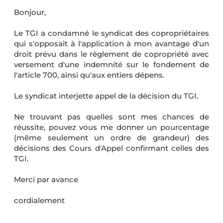
Bonjour,
Le TGI a condamné le syndicat des copropriétaires
qui s'opposait à l'application à mon avantage d'un
droit prévu dans le règlement de copropriété avec
versement d'une indemnité sur le fondement de
l'article 700, ainsi qu'aux entiers dépens.
Le syndicat interjette appel de la décision du TGI.
Ne trouvant pas quelles sont mes chances de
réussite, pouvez vous me donner un pourcentage
(même seulement un ordre de grandeur) des
décisions des Cours d'Appel confirmant celles des
TGI.
Merci par avance
cordialement