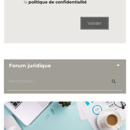
la
politique de confidentialité
Valider
Forum juridique