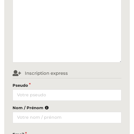
Inscription express
Pseudo
Nom / Prénom