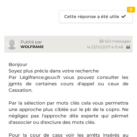
0
Cette réponse a été utile
623 messages
Publié par
WOLFRAM2
le 23/02/2017 à 15:48
Bonjour
Soyez plus précis dans votre recherche
Par Légifrance.gouv.fr vous pouvez consulter les
jgmts de certaines cours d'appel ou ceux de
Cassation.
Par la sélection par mots clés cela vous permettra
une approche plus ciblée sur le pb de la copro. Ne
négligez pas l'approche dite experte qui pêrmet
d'associer ou d'exclure des mots clés.
Pour la cour de cass voir les arrêts insérés au