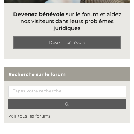
Devenez bénévole
sur le forum et aidez
nos visiteurs dans leurs problèmes
juridiques
Devenir bénévole
Recherche sur le forum
Voir tous les forums