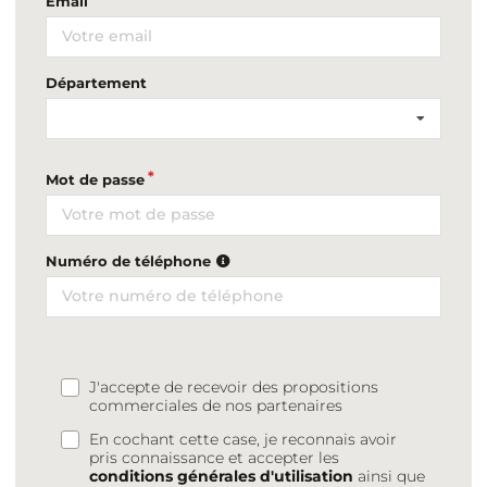
Email
Département
Mot de passe
Numéro de téléphone
J'accepte de recevoir des propositions
commerciales de nos partenaires
En cochant cette case, je reconnais avoir
pris connaissance et accepter les
conditions générales d'utilisation
ainsi que