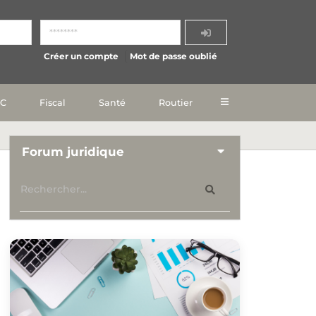
Créer un compte
Mot de passe oublié
IC
Fiscal
Santé
Routier
Forum juridique