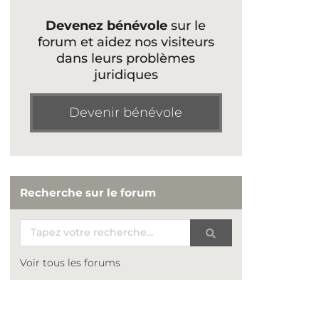
Devenez bénévole
sur le
forum et aidez nos visiteurs
dans leurs problèmes
juridiques
Devenir bénévole
Recherche sur le forum
Voir tous les forums