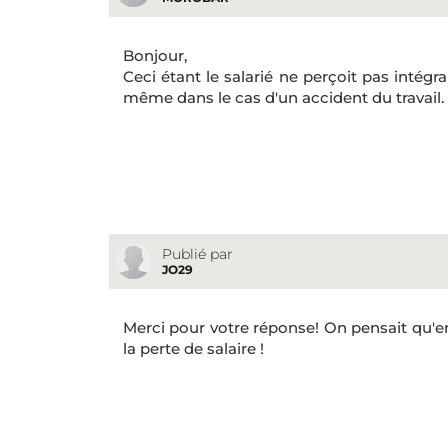
Bonjour,
Ceci étant le salarié ne perçoit pas intégra
même dans le cas d'un accident du travail.
Publié par
JO29
Merci pour votre réponse! On pensait qu'en
la perte de salaire !