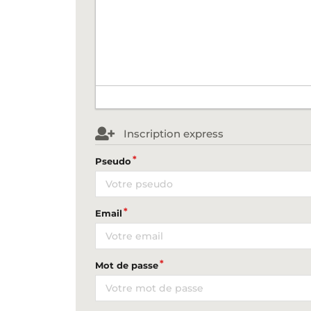
Inscription express
Pseudo
Email
Mot de passe