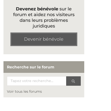
Devenez bénévole
sur le
forum et aidez nos visiteurs
dans leurs problèmes
juridiques
Devenir bénévole
Recherche sur le forum
Voir tous les forums