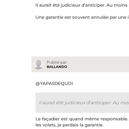
Il aurait été judicieux d'anticiper. Au moins
Une garantie est souvent annulée par une i
Publié par
BALLANDO
@YAPASDEQUOI
il aurait été judicieux d'anticiper. Au m
Le façadier est quand même responsable. I
les volets, je perdais la garantie.