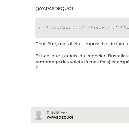
@YAPASDEQUOI
L'intervention des 2 entreprises a fait t
Peut-être, mais il était impossible de faire
Est-ce que j'aurais du rappeler l'instal
remontage des volets (à mes frais) et empê
?
Publié par
YAPASDEQUOI