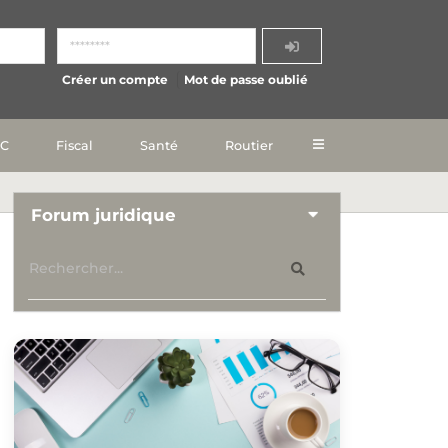
Créer un compte
Mot de passe oublié
IC
Fiscal
Santé
Routier
Forum juridique