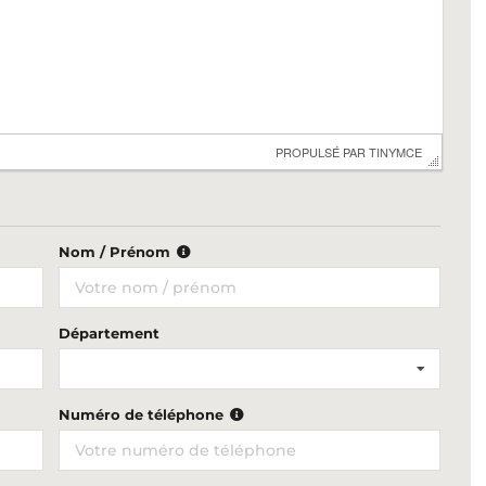
 PROPULSÉ PAR 
TINYMCE
Nom / Prénom
Département
Numéro de téléphone