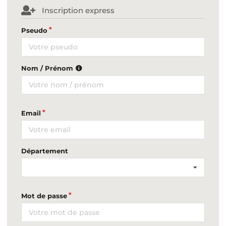
Inscription express
Pseudo
Nom / Prénom
Email
Département
Mot de passe