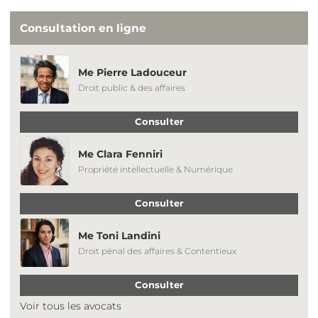
Consultation en ligne
Me Pierre Ladouceur
Droit public & des affaires
Consulter
Me Clara Fenniri
Propriété intellectuelle & Numérique
Consulter
Me Toni Landini
Droit pénal des affaires & Contentieux
Consulter
Voir tous les avocats