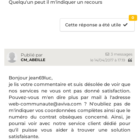
Quelqu'un peut il m'indiquer un recours
0
Cette réponse a été utile
3 messages
Publié par
CM_ABEILLE
le 14/04/2017 à 17:19
Bonjour jean69luc,
je lis votre commentaire et suis désolée de voir que
nos services ne vous ont pas donné satisfaction.
Pouvez-vous m'en dire plus par mail à l'adresse
web-communaute@aviva.com ? N'oubliez pas de
m'indiquer vos coordonnées complètes ainsi que le
numéro du contrat obsèques concerné. Ainsi, je
pourrai voir avec notre service client dédié pour
qu'il puisse vous aider à trouver une solution
satisfaisante.