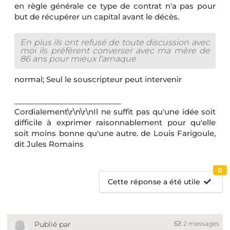
en règle générale ce type de contrat n'a pas pour
but de récupérer un capital avant le décès.
En plus ils ont refusé de toute discussion avec
moi ils préfèrent converser avec ma mère de
86 ans pour mieux l'arnaque
normal; Seul le souscripteur peut intervenir
__________________________
Cordialement\r\n\r\nIl ne suffit pas qu'une idée soit
difficile à exprimer raisonnablement pour qu'elle
soit moins bonne qu'une autre. de Louis Farigoule,
dit Jules Romains
0
Cette réponse a été utile
2 messages
Publié par