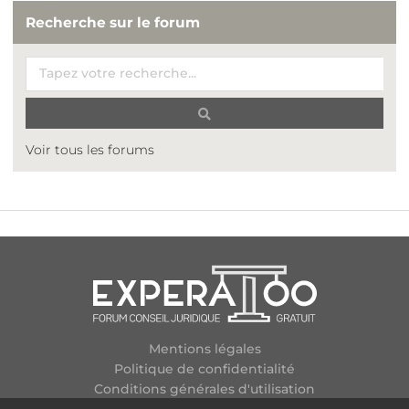
Recherche sur le forum
Voir tous les forums
Mentions légales
Politique de confidentialité
Conditions générales d'utilisation