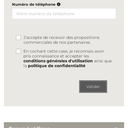
Numéro de téléphone
J'accepte de recevoir des propositions
commerciales de nos partenaires
En cochant cette case, je reconnais avoir
pris connaissance et accepter les
conditions générales d'utilisation
ainsi que
la
politique de confidentialité
Valider