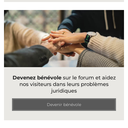
Devenez bénévole
sur le forum et aidez
nos visiteurs dans leurs problèmes
juridiques
Devenir bénévole