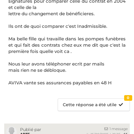
signatures pour comparer celle du contrat en 2004
et celle de la
lettre du changement de bénéficieres.
Ils ont de quoi comparer c'est Inadmissible.
Ma belle fille qui travaille dans les pompes funèbres
et qui fait des contrats chez eux me dit que c'est la
première fois quelle voit ca .
Nous leur avons téléphoner ecrit par mails
mais rien ne se débloque.
AVIVA vante ses assurances payables en 48 H
0
Cette réponse a été utile
1 message
Publié par