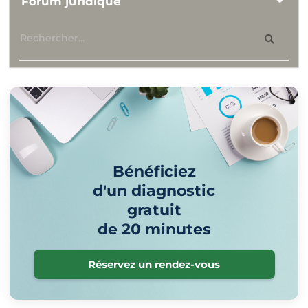
Forum juridique
Bénéficiez
d'un diagnostic
gratuit
de 20 minutes
Réservez un rendez-vous