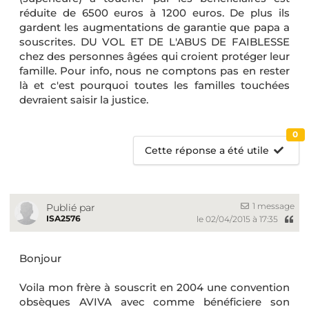
réduite de 6500 euros à 1200 euros. De plus ils
gardent les augmentations de garantie que papa a
souscrites. DU VOL ET DE L'ABUS DE FAIBLESSE
chez des personnes âgées qui croient protéger leur
famille. Pour info, nous ne comptons pas en rester
là et c'est pourquoi toutes les familles touchées
devraient saisir la justice.
0
Cette réponse a été utile
1 message
Publié par
ISA2576
le 02/04/2015 à 17:35
Bonjour
Voila mon frère à souscrit en 2004 une convention
obsèques AVIVA avec comme bénéficiere son