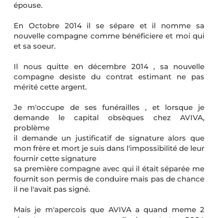
épouse.
En Octobre 2014 il se sépare et il nomme sa
nouvelle compagne comme bénéficiere et moi qui
et sa soeur.
Il nous quitte en décembre 2014 , sa nouvelle
compagne desiste du contrat estimant ne pas
mérité cette argent.
Je m'occupe de ses funérailles , et lorsque je
demande le capital obsèques chez AVIVA,
problème
il demande un justificatif de signature alors que
mon frère et mort je suis dans l'impossibilité de leur
fournir cette signature
sa première compagne avec qui il était séparée me
fournit son permis de conduire mais pas de chance
il ne l'avait pas signé.
Mais je m'apercois que AVIVA a quand meme 2