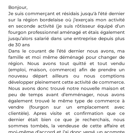
Bonjour,
Je suis commerçant et résidais jusqu'à l’été dernier
sur la région bordelaise où j’exerçais mon activité
en seconde activité (je suis rôtisseur équipé d’un
fourgon professionnel aménagé et étais également
jusqu’alors salarié dans une entreprise depuis plus
de 30 ans
Dans le courant de l’été dernier nous avons, ma
famille et moi même déménagé pour changer de
région. Nous avons tout quitté et tout vendu
(emploi, maison, commerce) afin de prendre un
nouveau départ ailleurs ou nous comptions
développer pleinement cette activité de commerce.
Nous avons donc trouvé notre nouvelle maison et
peu de temps avant d’emménager, nous avons
également trouvé le même type de commerce à
vendre (fourgon sur un emplacement avec
clientèle). Apres visite et confirmation que ce
dernier était bien ce que je recherchais, nous
sommes tombés, la vendeuse de cette affaire et
moi-même d’accord et j’ai donc versé un acompte