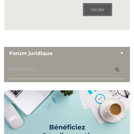
Valider
Forum juridique
Bénéficiez