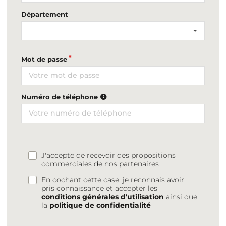
Département
Mot de passe
Numéro de téléphone
J'accepte de recevoir des propositions
commerciales de nos partenaires
En cochant cette case, je reconnais avoir
pris connaissance et accepter les
conditions générales d'utilisation
ainsi que
la
politique de confidentialité