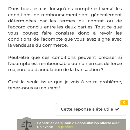
Dans tous les cas, lorsqu'un acompte est versé, les
conditions de remboursement sont généralement
déterminées par les termes du contrat ou de
l'accord conclu entre les deux parties. Tout ce que
vous pouvez faire consiste donc à revoir les
conditions de l'acompte que vous avez signé avec
la vendeuse du commerce.
Peut-être que ces conditions peuvent préciser si
l'acompte est remboursable ou non en cas de force
majeure ou d'annulation de la transaction ?
C'est la seule issue que je vois à votre problème,
tenez-nous au courant !
0
Cette réponse a été utile
Bénéficiez de
20min de consultation offerte
avec
un avocat.
En profiter