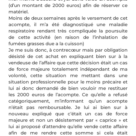
(d’un montant de 2000 euros) afin de réserver ce
matériel.
Moins de deux semaines après le versement de cet
acompte, il m’a été diagnostiqué une maladie
respiratoire rendant très compliquée la poursuite
de cette activité (en raison de l’inhalation de
fumées grasses due a la cuisson)
Je me suis donc, à contrecœur mais par obligation
désisté de cet achat en expliquant bien sur à la
vendeuse de l’affaire que cette décision était un cas
de force majeure totalement indépendant de ma
volonté, cette situation me mettant dans une
situation professionnelle pour le moins précaire et
lui ai donc demandé de bien vouloir me restituer
les 2000 euros de l’acompte. Ce qu’elle a refusé
catégoriquement, m’informant qu’un acompte
n’était pas remboursable. Je lui ai bien sur à
nouveau expliqué que c’était un cas de force
majeure et non un désistement par « caprice » et
lui ai proposé d’attendre qu’elle vende cette affaire
afin de me rendre cette somme si cela était