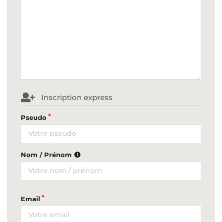
Inscription express
Pseudo
Nom / Prénom
Email