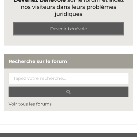
nos visiteurs dans leurs problèmes
juridiques
Devenir bénévole
Recherche sur le forum
Voir tous les forums