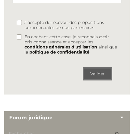
J'accepte de recevoir des propositions
commerciales de nos partenaires
En cochant cette case, je reconnais avoir
pris connaissance et accepter les
conditions générales d'utilisation
ainsi que
la
politique de confidentialité
Valider
Forum juridique