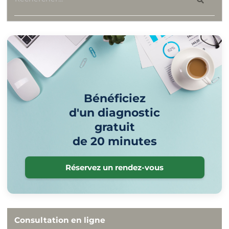
Bénéficiez
d'un diagnostic
gratuit
de 20 minutes
Réservez un rendez-vous
Consultation en ligne