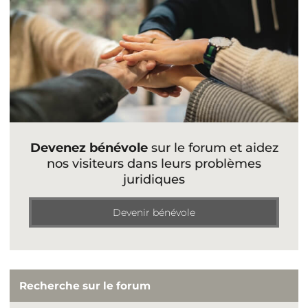
Devenez bénévole
sur le forum et aidez
nos visiteurs dans leurs problèmes
juridiques
Devenir bénévole
Recherche sur le forum