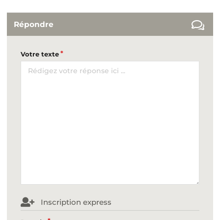
Répondre
Votre texte
Inscription express