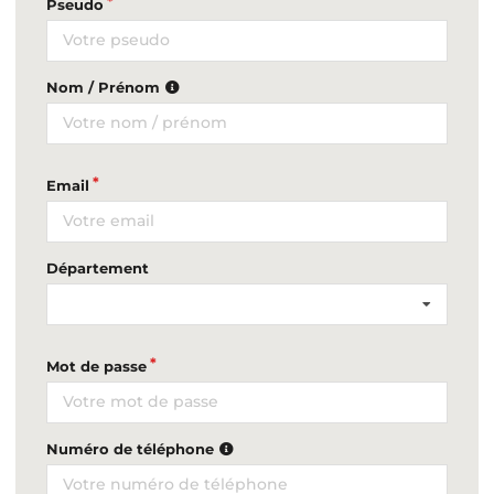
Pseudo
Nom / Prénom
Email
Département
Mot de passe
Numéro de téléphone