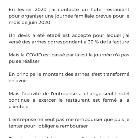
En fevrier 2020 j'ai contacté un hotel restaurant
pour organiser une journée familiale prévue pour le
mois de juin 2020
Un devis a été établi est accepté pour lequel j'ai
versé des arrhes correspondant a 30 % de la facture
Mais la COVID est passé par la est la journée n'a pas
pu se réaliser
En principe le montant des arrhes s'est transformé
en avoir
Mais l'activité de l'entreprise a changé seul l'hotel
continue a exercer le restaurant est fermé a la
clientele
L'entreprise ne veut pas me rembourser que puis je
tenter pour l'obliger a rembourser