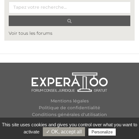
Voir tous les forums
Mentions légales
Politique de confidentialité
Conditions générales d'utilisation
Plan des forums
This site uses cookies and gives you control over what you want to
Contactez-nous
activate
✓ OK, accept all
Personalize
Flux RSS