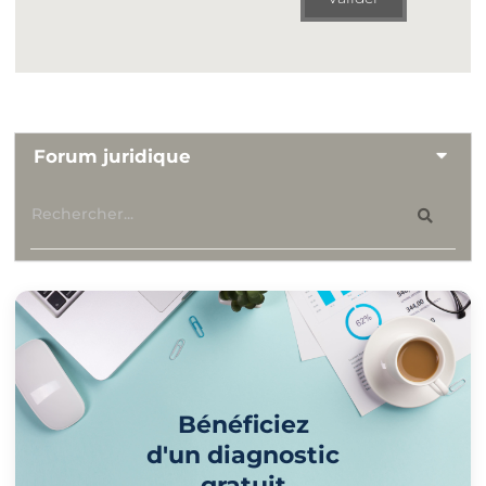
Forum juridique
Bénéficiez
d'un diagnostic
gratuit