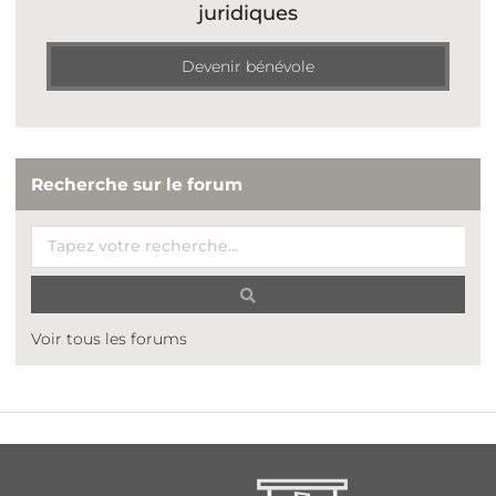
juridiques
Devenir bénévole
Recherche sur le forum
Voir tous les forums