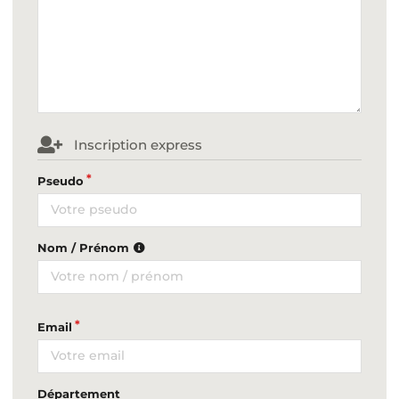
Inscription express
Pseudo
Nom / Prénom
Email
Département