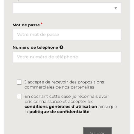
Mot de passe
Numéro de téléphone
J'accepte de recevoir des propositions
commerciales de nos partenaires
En cochant cette case, je reconnais avoir
pris connaissance et accepter les
conditions générales d'utilisation
ainsi que
la
politique de confidentialité
Valider