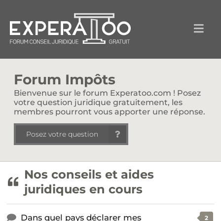
Forum Impôts
Bienvenue sur le forum Experatoo.com ! Posez
votre question juridique gratuitement, les
membres pourront vous apporter une réponse.
Posez votre question
Nos conseils et aides
juridiques en cours
Dans quel pays déclarer mes
2