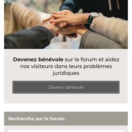
Devenez bénévole
sur le forum et aidez
nos visiteurs dans leurs problèmes
juridiques
Devenir bénévole
Recherche sur le forum