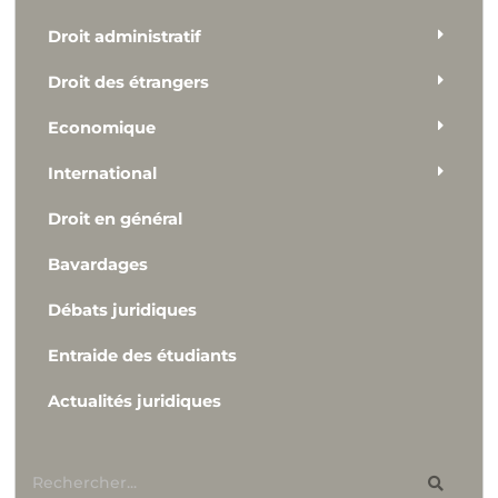
Droit administratif
Droit des étrangers
Economique
International
Droit en général
Bavardages
Débats juridiques
Entraide des étudiants
Actualités juridiques