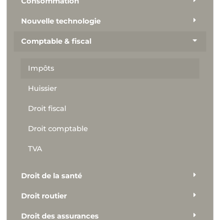
Consommation
Nouvelle technologie
Comptable & fiscal
Impôts
Huissier
Droit fiscal
Droit comptable
TVA
Droit de la santé
Droit routier
Droit des assurances