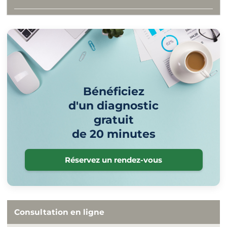
Bénéficiez
d'un diagnostic
gratuit
de 20 minutes
Réservez un rendez-vous
Consultation en ligne