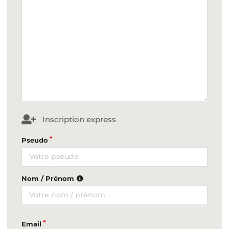
Inscription express
Pseudo
Nom / Prénom
Email