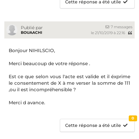
Cette réponse a été utile
7 messages
Publié par
BOUAACHI
le 21/10/2019 à 22:16
Bonjour NIHILSCIO,
Merci beaucoup de votre réponse .
Est ce que selon vous l'acte est valide et il éxprime
le consentement de X à me verser la somme de 111
,ou il est incompréhensible ?
Merci d avance.
0
Cette réponse a été utile