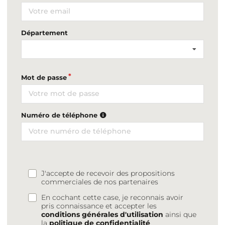
Département
Mot de passe
Numéro de téléphone
J'accepte de recevoir des propositions
commerciales de nos partenaires
En cochant cette case, je reconnais avoir
pris connaissance et accepter les
conditions générales d'utilisation
ainsi que
la
politique de confidentialité