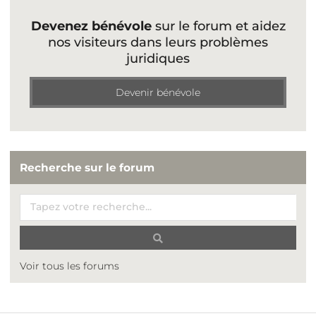
Devenez bénévole
sur le forum et aidez
nos visiteurs dans leurs problèmes
juridiques
Devenir bénévole
Recherche sur le forum
Voir tous les forums