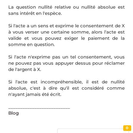
La question nullité relative ou nullité absolue est
sans intérêt en l'espèce.
Si l'acte a un sens et exprime le consentement de X
à vous verser une certaine somme, alors l'acte est
valide et vous pouvez exiger le paiement de la
somme en question.
Si l'acte n'exprime pas un tel consentement, vous
ne pouvez pas vous appuyer dessus pour réclamer
de l'argent à X.
Si l'acte est incompréhensible, il est de nullité
absolue, c'est à dire qu'il est considéré comme
n'ayant jamais été écrit.
__________________________
Blog
0