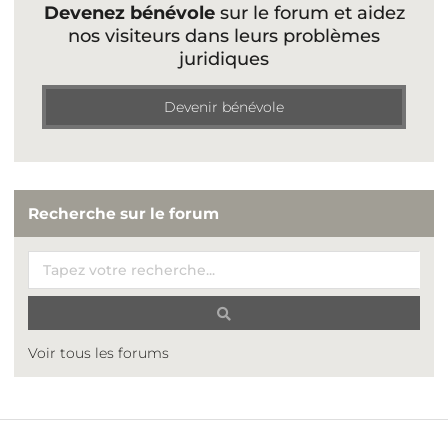
Devenez bénévole
sur le forum et aidez
nos visiteurs dans leurs problèmes
juridiques
Devenir bénévole
Recherche sur le forum
Voir tous les forums