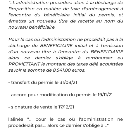
"...L'administration procèdera alors à la décharge de
l'imposition en matière de taxe d'aménagement à
l'encontre du bénéficiaire initial du permis, et
émettra un nouveau titre de recette au nom du
nouveau bénéficiaire.
Pour le cas où l’administration ne procédait pas à la
décharge du BENEFICIAIRE initial et à l’emission
d’un nouveau titre à l’encontre du BENEFICIAIRE
alors ce dernier s’oblige à rembourser eu
PROMETTANT le montant des taxes déjà acquittées
savoir la somme de 8.541,00 euros.
- transfert du permis le 31/08/21
- accord pour modification du permis le 19/11/21
- signature de vente le 17/12/21
l'alinéa "... pour le cas où l'administration ne
procèderait pas.... alors ce dernier s'oblige à ..."