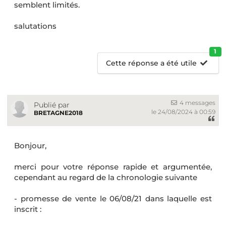
semblent limités.
salutations
1
Cette réponse a été utile
4 messages
Publié par
le 24/08/2024 à 00:59
BRETAGNE2018
Bonjour,
merci pour votre réponse rapide et argumentée,
cependant au regard de la chronologie suivante
- promesse de vente le 06/08/21 dans laquelle est
inscrit :