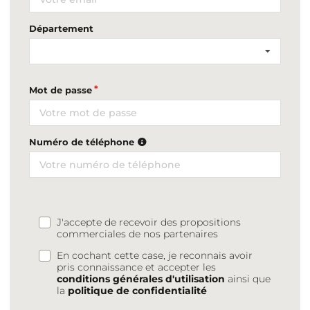
Département
Mot de passe
Numéro de téléphone
J'accepte de recevoir des propositions
commerciales de nos partenaires
En cochant cette case, je reconnais avoir
pris connaissance et accepter les
conditions générales d'utilisation
ainsi que
la
politique de confidentialité