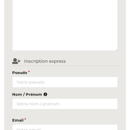
Inscription express
Pseudo
Nom / Prénom
Email