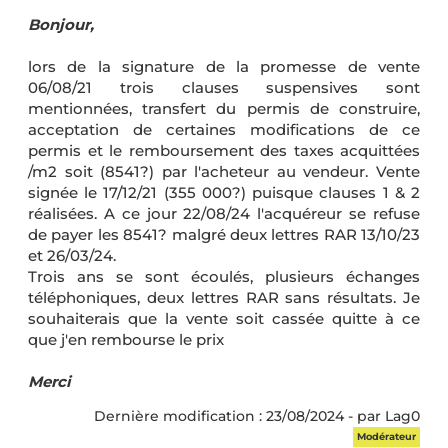
Bonjour,
lors de la signature de la promesse de vente
06/08/21 trois clauses suspensives sont
mentionnées, transfert du permis de construire,
acceptation de certaines modifications de ce
permis et le remboursement des taxes acquittées
/m2 soit (8541?) par l'acheteur au vendeur. Vente
signée le 17/12/21 (355 000?) puisque clauses 1 & 2
réalisées. A ce jour 22/08/24 l'acquéreur se refuse
de payer les 8541? malgré deux lettres RAR 13/10/23
et 26/03/24.
Trois ans se sont écoulés, plusieurs échanges
téléphoniques, deux lettres RAR sans résultats. Je
souhaiterais que la vente soit cassée quitte à ce
que j'en rembourse le prix
Merci
Dernière modification : 23/08/2024 - par Lag0
Modérateur