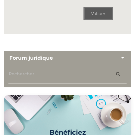
Valider
Forum juridique
Bénéficiez