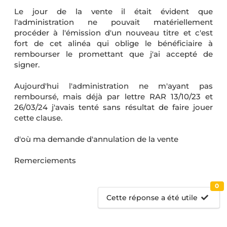
Le jour de la vente il était évident que
l'administration ne pouvait matériellement
procéder à l'émission d'un nouveau titre et c'est
fort de cet alinéa qui oblige le bénéficiaire à
rembourser le promettant que j'ai accepté de
signer.
Aujourd'hui l'administration ne m'ayant pas
remboursé, mais déjà par lettre RAR 13/10/23 et
26/03/24 j'avais tenté sans résultat de faire jouer
cette clause.
d'où ma demande d'annulation de la vente
Remerciements
0
Cette réponse a été utile