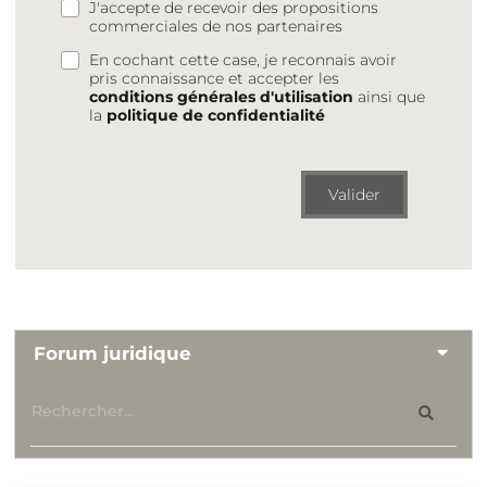
J'accepte de recevoir des propositions
commerciales de nos partenaires
En cochant cette case, je reconnais avoir
pris connaissance et accepter les
conditions générales d'utilisation
ainsi que
la
politique de confidentialité
Valider
Forum juridique