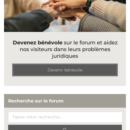
Devenez bénévole
sur le forum et aidez
nos visiteurs dans leurs problèmes
juridiques
Devenir bénévole
Recherche sur le forum