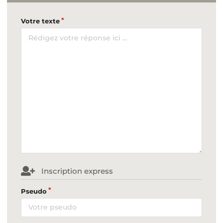
Votre texte
Inscription express
Pseudo