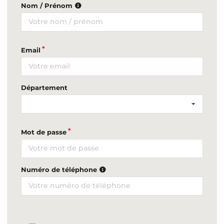
Nom / Prénom
Email
Département
Mot de passe
Numéro de téléphone