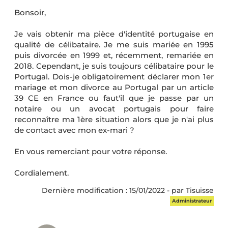
Bonsoir,
Je vais obtenir ma pièce d'identité portugaise en
qualité de célibataire. Je me suis mariée en 1995
puis divorcée en 1999 et, récemment, remariée en
2018. Cependant, je suis toujours célibataire pour le
Portugal. Dois-je obligatoirement déclarer mon 1er
mariage et mon divorce au Portugal par un article
39 CE en France ou faut'il que je passe par un
notaire ou un avocat portugais pour faire
reconnaître ma 1ère situation alors que je n'ai plus
de contact avec mon ex-mari ?
En vous remerciant pour votre réponse.
Cordialement.
Dernière modification : 15/01/2022 - par Tisuisse
Administrateur