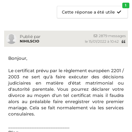
1
Cette réponse a été utile
2879 messages
Publié par
NIHILSCIO
le 15/01/2022 à 10:42
Bonjour,
Le certificat prévu par le règlement européen 2201 /
2003 ne sert qu'à faire exécuter des décisions
judiciaires en matière d'état matrimonial ou
d'autorité parentale. Vous pourrez déclarer votre
divorce au moyen d'un tel certificat mais il faudra
alors au préalable faire enregistrer votre premier
mariage. Cela se fait normalement via les services
consulaires.
__________________________