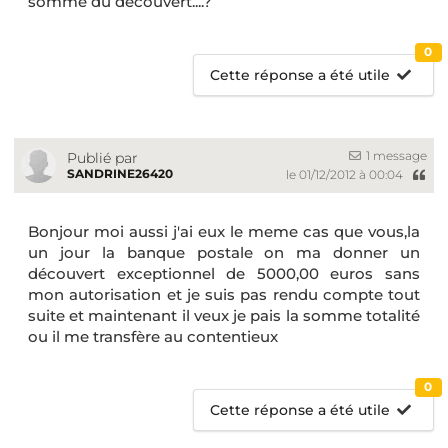
somme du decouvert....?
0
Cette réponse a été utile
1 message
Publié par
SANDRINE26420
le 01/12/2012 à 00:04
Bonjour moi aussi j'ai eux le meme cas que vous,la
un jour la banque postale on ma donner un
découvert exceptionnel de 5000,00 euros sans
mon autorisation et je suis pas rendu compte tout
suite et maintenant il veux je pais la somme totalité
ou il me transfère au contentieux
0
Cette réponse a été utile