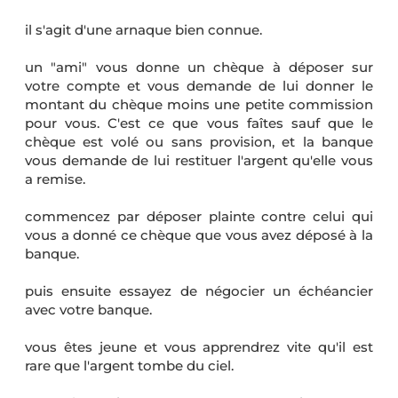
il s'agit d'une arnaque bien connue.
un "ami" vous donne un chèque à déposer sur
votre compte et vous demande de lui donner le
montant du chèque moins une petite commission
pour vous. C'est ce que vous faîtes sauf que le
chèque est volé ou sans provision, et la banque
vous demande de lui restituer l'argent qu'elle vous
a remise.
commencez par déposer plainte contre celui qui
vous a donné ce chèque que vous avez déposé à la
banque.
puis ensuite essayez de négocier un échéancier
avec votre banque.
vous êtes jeune et vous apprendrez vite qu'il est
rare que l'argent tombe du ciel.