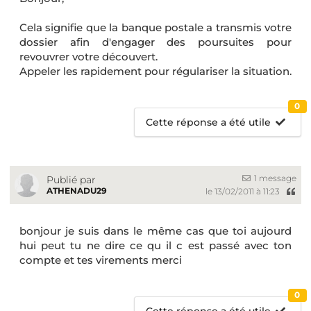
Cela signifie que la banque postale a transmis votre
dossier afin d'engager des poursuites pour
revouvrer votre découvert.
Appeler les rapidement pour régulariser la situation.
0
Cette réponse a été utile
1 message
Publié par
ATHENADU29
le 13/02/2011 à 11:23
bonjour je suis dans le même cas que toi aujourd
hui peut tu ne dire ce qu il c est passé avec ton
compte et tes virements merci
0
Cette réponse a été utile