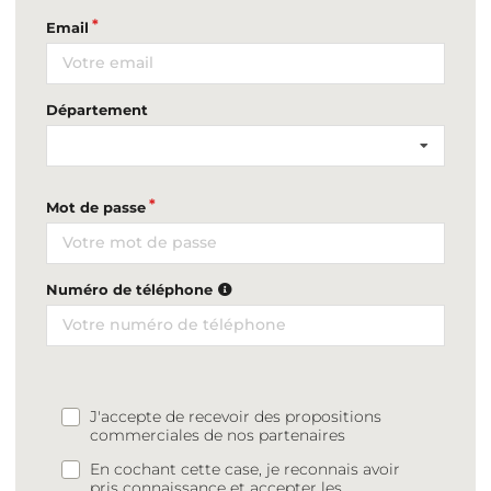
Email
Département
Mot de passe
Numéro de téléphone
J'accepte de recevoir des propositions
commerciales de nos partenaires
En cochant cette case, je reconnais avoir
pris connaissance et accepter les