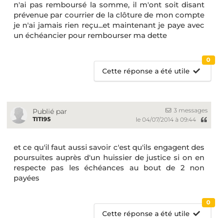
n'ai pas remboursé la somme, il m'ont soit disant
prévenue par courrier de la clôture de mon compte
je n'ai jamais rien reçu...et maintenant je paye avec
un échéancier pour rembourser ma dette
0
Cette réponse a été utile
3 messages
Publié par
TITI95
le 04/07/2014 à 09:44
et ce qu'il faut aussi savoir c'est qu'ils engagent des
poursuites auprès d'un huissier de justice si on en
respecte pas les échéances au bout de 2 non
payées
0
Cette réponse a été utile