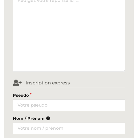
Inscription express
Pseudo
Nom / Prénom