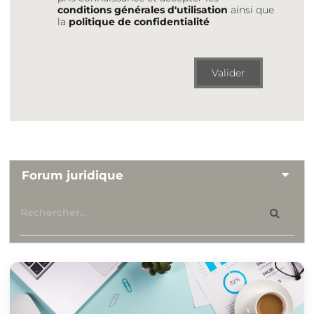
conditions générales d'utilisation
ainsi que
la
politique de confidentialité
Valider
Forum juridique