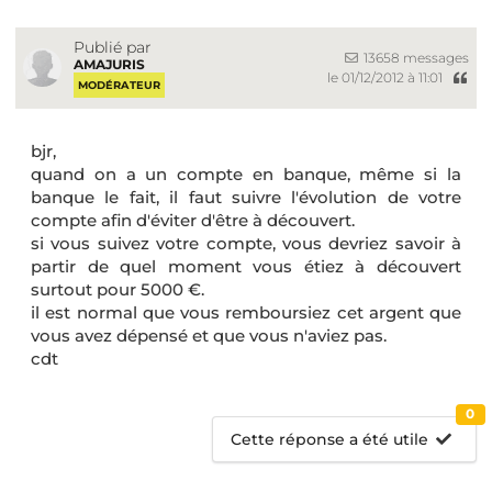
Publié par
13658 messages
AMAJURIS
le 01/12/2012 à 11:01
MODÉRATEUR
bjr,
quand on a un compte en banque, même si la
banque le fait, il faut suivre l'évolution de votre
compte afin d'éviter d'être à découvert.
si vous suivez votre compte, vous devriez savoir à
partir de quel moment vous étiez à découvert
surtout pour 5000 €.
il est normal que vous remboursiez cet argent que
vous avez dépensé et que vous n'aviez pas.
cdt
0
Cette réponse a été utile