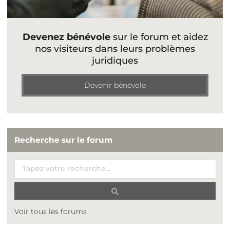
Devenez bénévole
sur le forum et aidez
nos visiteurs dans leurs problèmes
juridiques
Devenir bénévole
Recherche sur le forum
Voir tous les forums