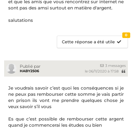
et que les amis que vous rencontrez sur internet ne
sont pas des amsi surtout en matière d'argent.
salutations
0
Cette réponse a été utile
3 messages
Publié par
HABY2506
le 06/11/2020 à 17:58
Je voudrais savoir c’est quoi les conséquences si je
ne peux pas rembourser cette somme je vais partir
en prison ils vont me prendre quelques chose je
veux savoir s’il vous
Es que c’est possible de rembourser cette argent
quand je commencerai les études ou bien