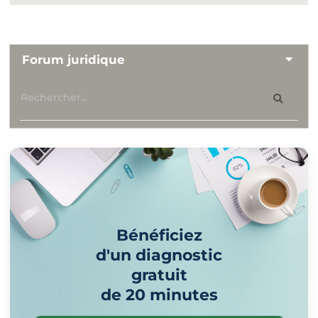
Forum juridique
Bénéficiez
d'un diagnostic
gratuit
de 20 minutes