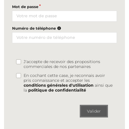
Mot de passe
Numéro de téléphone
J'accepte de recevoir des propositions
commerciales de nos partenaires
En cochant cette case, je reconnais avoir
pris connaissance et accepter les
conditions générales d'utilisation
ainsi que
la
politique de confidentialité
Valider