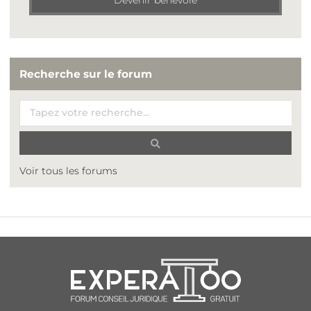
Recherche sur le forum
Voir tous les forums