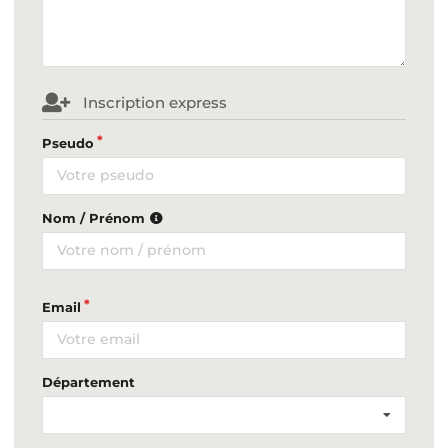
Inscription express
Pseudo
Nom / Prénom
Email
Département