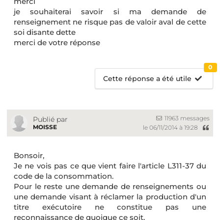
merci
je souhaiterai savoir si ma demande de
renseignement ne risque pas de valoir aval de cette
soi disante dette
merci de votre réponse
0
Cette réponse a été utile
11963 messages
Publié par
MOISSE
le 06/11/2014 à 19:28
Bonsoir,
Je ne vois pas ce que vient faire l'article L311-37 du
code de la consommation.
Pour le reste une demande de renseignements ou
une demande visant à réclamer la production d'un
titre exécutoire ne constitue pas une
reconnaissance de quoique ce soit.