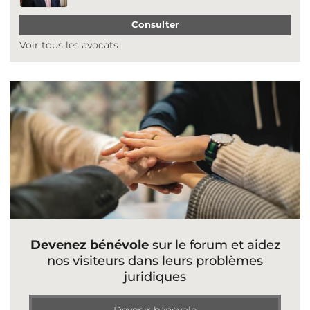
Consulter
Voir tous les avocats
Devenez bénévole
sur le forum et aidez
nos visiteurs dans leurs problèmes
juridiques
Devenir bénévole