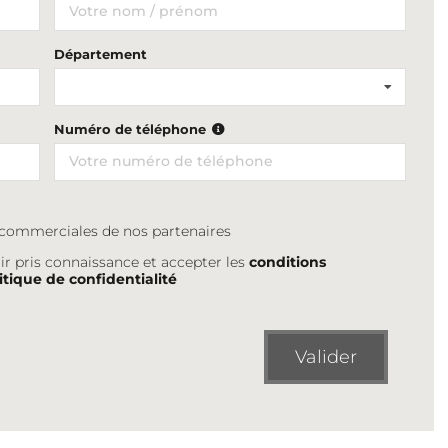
Département
Numéro de téléphone
s commerciales de nos partenaires
ir pris connaissance et accepter les
conditions
itique de confidentialité
Valider