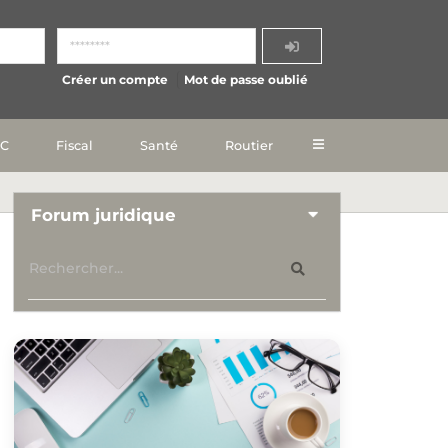
Créer un compte
Mot de passe oublié
IC
Fiscal
Santé
Routier
Forum juridique