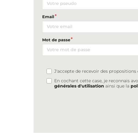
Email
Mot de passe
J'accepte de recevoir des proposition
En cochant cette case, je reconnais avo
générales d'utilisation
ainsi que la
pol