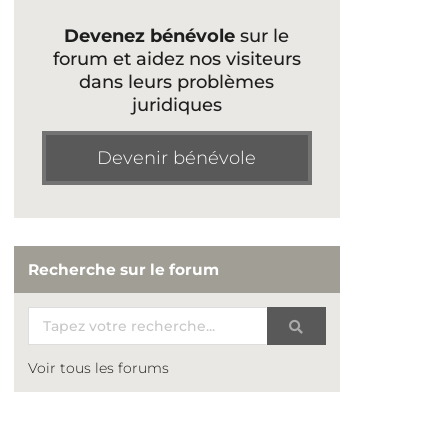
Devenez bénévole
sur le
forum et aidez nos visiteurs
dans leurs problèmes
juridiques
Devenir bénévole
Recherche sur le forum
Voir tous les forums