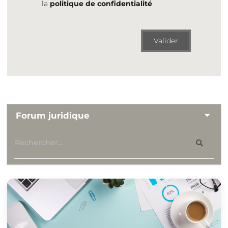
la
politique de confidentialité
Valider
Forum juridique