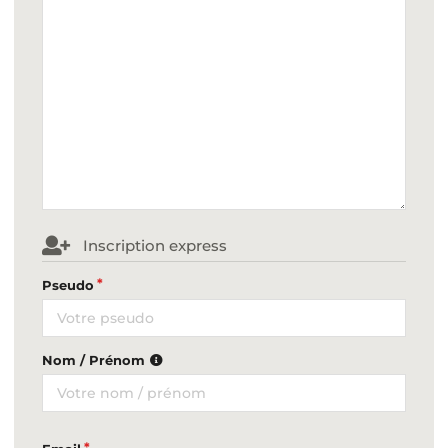
Inscription express
Pseudo
Nom / Prénom