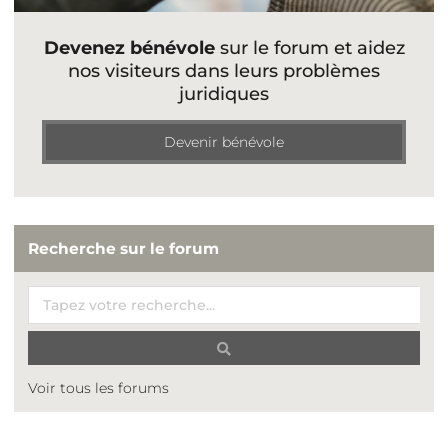
Devenez bénévole
sur le forum et aidez
nos visiteurs dans leurs problèmes
juridiques
Devenir bénévole
Recherche sur le forum
Voir tous les forums