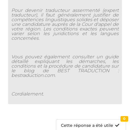
Pour devenir traducteur assermenté (expert
traducteur), il faut généralement justifier de
compétences linguistiques solides et déposer
une candidature auprès de la Cour d'appel de
votre région. Les conditions exactes peuvent
varier selon les juridictions et les langues
concernées.
Vous pouvez également consulter un guide
détaillé expliquant les démarches, les
conditions et la procédure de candidature sur
le blog de BEST TRADUCTION :
bestraduction.com.
Cordialement.
0
Cette réponse a été utile