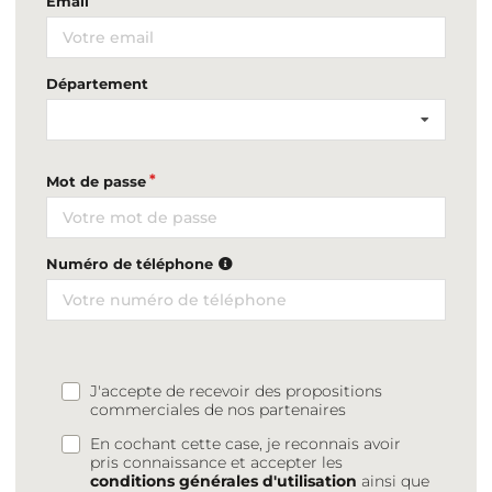
Email
Département
Mot de passe
Numéro de téléphone
J'accepte de recevoir des propositions
commerciales de nos partenaires
En cochant cette case, je reconnais avoir
pris connaissance et accepter les
conditions générales d'utilisation
ainsi que