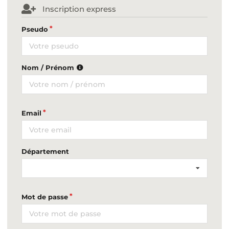
Inscription express
Pseudo
Nom / Prénom
Email
Département
Mot de passe