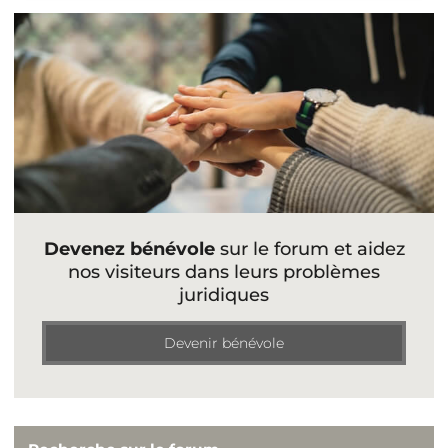
Devenez bénévole
sur le forum et aidez
nos visiteurs dans leurs problèmes
juridiques
Devenir bénévole