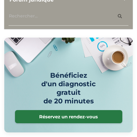
Bénéficiez
d'un diagnostic
gratuit
de 20 minutes
Réservez un rendez-vous