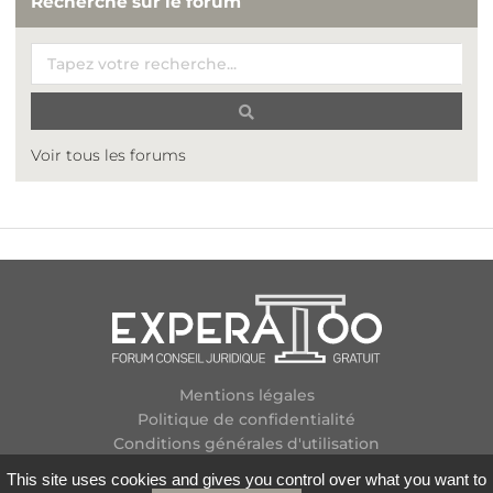
Recherche sur le forum
Voir tous les forums
Mentions légales
Politique de confidentialité
Conditions générales d'utilisation
Plan des forums
This site uses cookies and gives you control over what you want to
Contactez-nous