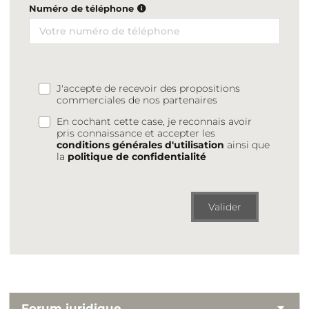
Numéro de téléphone
J'accepte de recevoir des propositions
commerciales de nos partenaires
En cochant cette case, je reconnais avoir
pris connaissance et accepter les
conditions générales d'utilisation
ainsi que
la
politique de confidentialité
Valider
Forum juridique