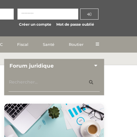
Créer un compte
Mot de passe oublié
IC
Fiscal
Santé
Routier
Forum juridique