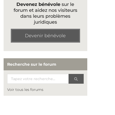
Devenez bénévole
sur le
forum et aidez nos visiteurs
dans leurs problèmes
juridiques
Devenir bénévole
Recherche sur le forum
Voir tous les forums