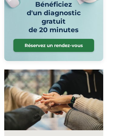
Bénéficiez
d'un diagnostic
gratuit
de 20 minutes
Réservez un rendez-vous