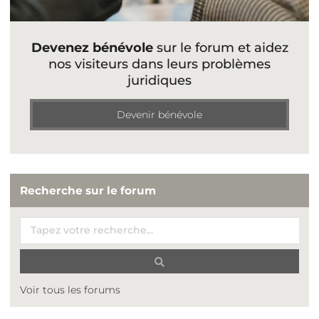
Devenez bénévole
sur le forum et aidez
nos visiteurs dans leurs problèmes
juridiques
Devenir bénévole
Recherche sur le forum
Voir tous les forums