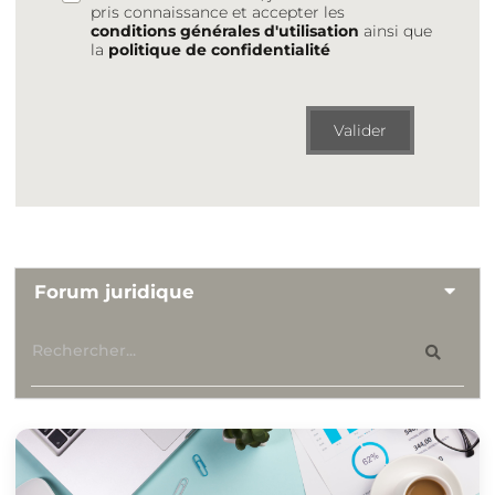
pris connaissance et accepter les
conditions générales d'utilisation
ainsi que
la
politique de confidentialité
Valider
Forum juridique