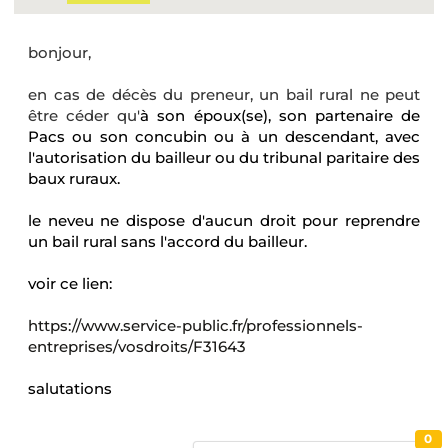
bonjour,
en cas de décès du preneur, un bail rural ne peut
être céder qu'
à son époux(se), son partenaire de
Pacs ou son concubin ou à un descendant, avec
l'autorisation du bailleur ou du tribunal paritaire des
baux ruraux.
le neveu ne dispose d'aucun droit pour reprendre
un bail rural sans l'accord du bailleur.
voir ce lien:
https://www.service-public.fr/professionnels-
entreprises/vosdroits/F31643
salutations
0