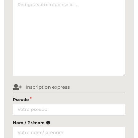
Inscription express
Pseudo
Nom / Prénom