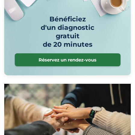
Bénéficiez
d'un diagnostic
gratuit
de 20 minutes
Réservez un rendez-vous