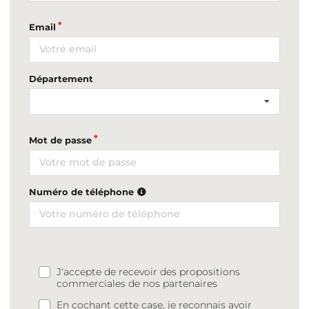
Email
Département
Mot de passe
Numéro de téléphone
J'accepte de recevoir des propositions
commerciales de nos partenaires
En cochant cette case, je reconnais avoir