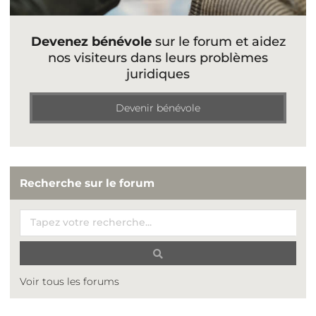
Devenez bénévole
sur le forum et aidez
nos visiteurs dans leurs problèmes
juridiques
Devenir bénévole
Recherche sur le forum
Voir tous les forums