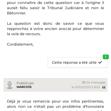
pour connaître de cette question car à l'origine il
aurait fallu saisir le Tribunal Judiciaire et non le
Bâtonnier.
La question est donc de savoir ce que vous
repprochez à votre ancien avocat pour déterminer
la voie de recours.
Cordialement,
1
Cette réponse a été utile
54 messages
Publié par
MARCO15
le 05/02/2021 à 16:51
Déjà je vous remercie pour vos infos pertinentes,
alors non ce n'était pas un problème d'honoraire