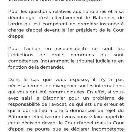
Pour les questions relatives aux honoraires et à sa
déontologie c'est effectivement le Batonnier de
l'ordre qui est compétent en première instance à
charge d'appel devant le 1er président de la Cour
d'appel.
Pour l'action en responsabilité ce sont les
juridictions de droits communs qui sont
compétentes (notamment le tribunal judiciaire en
fonction de la demande).
Dans le cas que vous exposez, il n'y a pas
nécessairement de divergence sur les informations
qui vous ont été communiquées. En effet, si vous
avez saisi le Bâtonnier pour un problème de
responsabilité de l'avocat, ce qui est une erreur et
qui a donné lieu à une ordonnancee de rejet du
Bâtonnier, effectivement vous pouvez faire appel de
cette décision devant la Cour d'appel mais la Cour
d'appel ne pourra que se déclarer incompétente