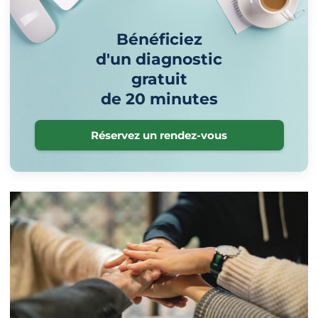
Bénéficiez
d'un diagnostic
gratuit
de 20 minutes
Réservez un rendez-vous