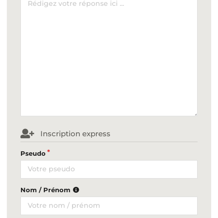
Inscription express
Pseudo
Nom / Prénom