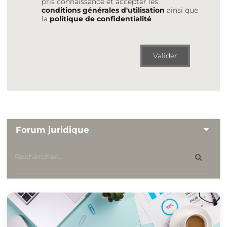
pris connaissance et accepter les
conditions générales d'utilisation
ainsi que
la
politique de confidentialité
Valider
Forum juridique