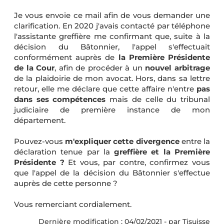
Je vous envoie ce mail afin de vous demander une
clarification. En 2020 j'avais contacté par téléphone
l'assistante greffière me confirmant que, suite à la
décision du Bâtonnier, l'appel s'effectuait
conformément auprès de
la Première Présidente
de la Cour
, afin de procéder à un
nouvel arbitrage
de la plaidoirie de mon avocat. Hors, dans sa lettre
retour, elle me déclare que cette affaire n'entre
pas
dans ses compétences
mais de celle du tribunal
judiciaire de première instance de mon
département.
Pouvez-vous
m'expliquer
cette divergence
entre la
déclaration tenue par la
greffière et la Première
Présidente ?
Et vous, par contre, confirmez vous
que l'appel de la décision du Bâtonnier s'effectue
auprès de cette personne ?
Vous remerciant cordialement.
Dernière modification : 04/02/2021 - par Tisuisse