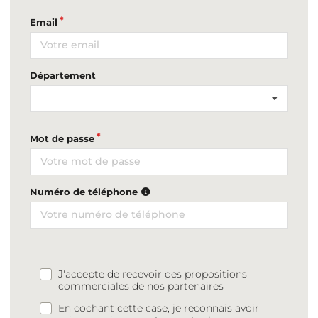
Email
Département
Mot de passe
Numéro de téléphone
J'accepte de recevoir des propositions
commerciales de nos partenaires
En cochant cette case, je reconnais avoir