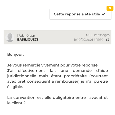
0
Cette réponse a été utile
51 messages
Publié par
BASILIQUE73
le 10/07/2021 à 15:50
Bonjour,
Je vous remercie vivement pour votre réponse.
J'ai effectivement fait une demande d'aide
juridictionnelle mais étant propriétaire (pourtant
avec prêt conséquent à rembourser) je n'ai pu être
élligible.
La convention est elle obligatoire entre l'avocat et
le client ?