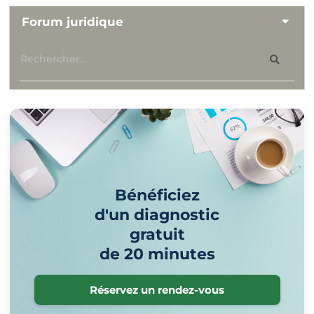
Forum juridique
Bénéficiez
d'un diagnostic
gratuit
de 20 minutes
Réservez un rendez-vous