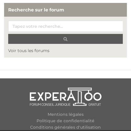
Recherche sur le forum
Voir tous les forums
Mentions légales
Politique de confidentialité
Conditions générales d'utilisation