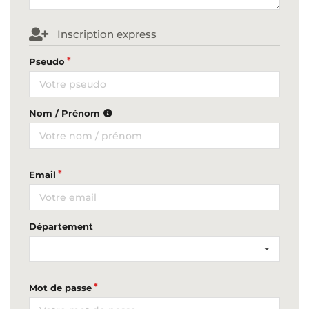
Inscription express
Pseudo
Nom / Prénom
Email
Département
Mot de passe