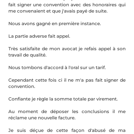
fait signer une convention avec des honoraires qui
me convenaient et que j'avais payé de suite.
Nous avons gagné en première instance.
La partie adverse fait appel.
Très satisfaite de mon avocat je refais appel à son
travail de qualité.
Nous tombons d'accord à l'oral sur un tarif.
Cependant cette fois ci il ne m'a pas fait signer de
convention.
Confiante je règle la somme totale par virement.
Au moment de déposer les conclusions il me
réclame une nouvelle facture.
Je suis déçue de cette façon d'abusé de ma