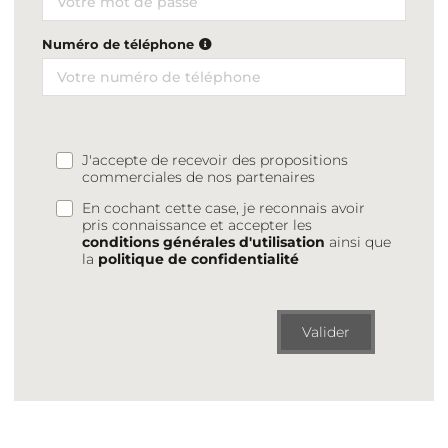
Numéro de téléphone
J'accepte de recevoir des propositions
commerciales de nos partenaires
En cochant cette case, je reconnais avoir
pris connaissance et accepter les
conditions générales d'utilisation
ainsi que
la
politique de confidentialité
Valider