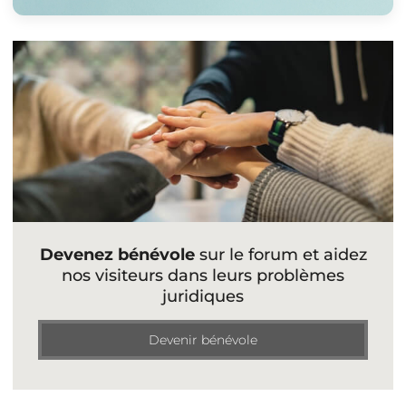
Devenez bénévole
sur le forum et aidez
nos visiteurs dans leurs problèmes
juridiques
Devenir bénévole