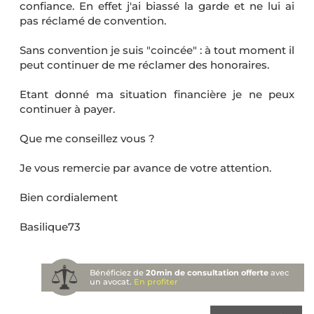
confiance. En effet j'ai biassé la garde et ne lui ai
pas réclamé de convention.
Sans convention je suis "coincée" : à tout moment il
peut continuer de me réclamer des honoraires.
Etant donné ma situation financière je ne peux
continuer à payer.
Que me conseillez vous ?
Je vous remercie par avance de votre attention.
Bien cordialement
Basilique73
Bénéficiez de
20min de consultation offerte
avec
un avocat.
En profiter