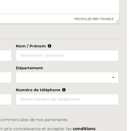
 PROPULSÉ PAR 
TINYMCE
Nom / Prénom
Département
Numéro de téléphone
s commerciales de nos partenaires
ir pris connaissance et accepter les
conditions