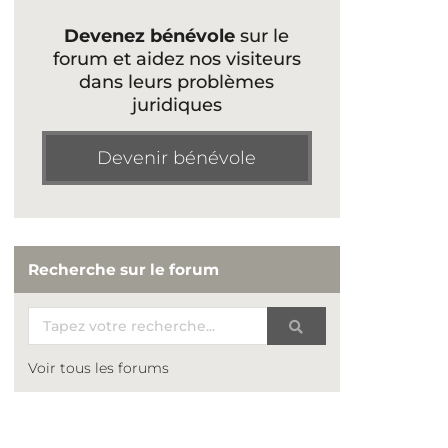
Devenez bénévole
sur le
forum et aidez nos visiteurs
dans leurs problèmes
juridiques
Devenir bénévole
Recherche sur le forum
Voir tous les forums