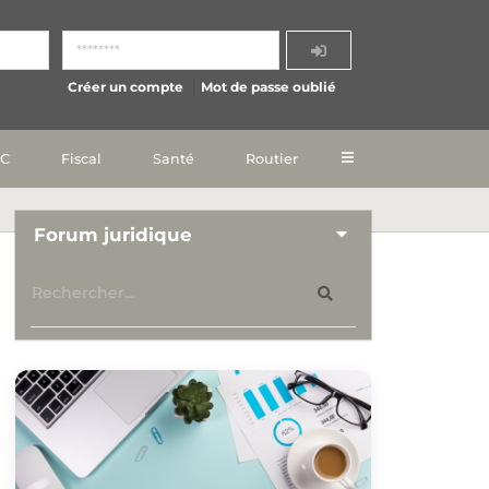
Créer un compte
Mot de passe oublié
IC
Fiscal
Santé
Routier
Forum juridique