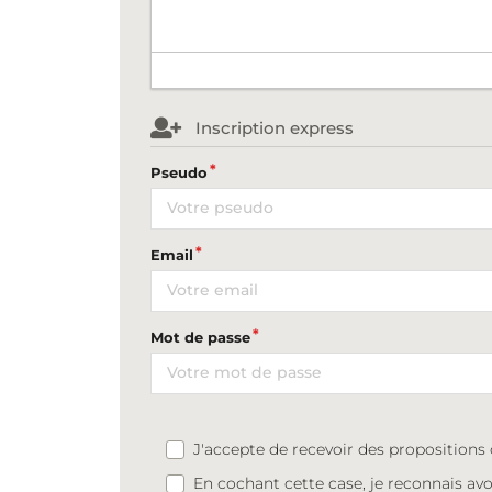
Inscription express
Pseudo
Email
Mot de passe
J'accepte de recevoir des proposition
En cochant cette case, je reconnais avo